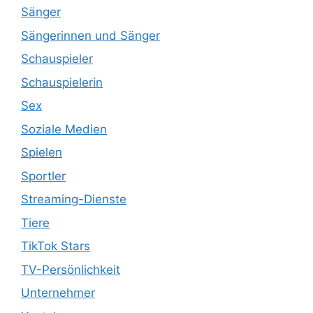
Sänger
Sängerinnen und Sänger
Schauspieler
Schauspielerin
Sex
Soziale Medien
Spielen
Sportler
Streaming-Dienste
Tiere
TikTok Stars
TV-Persönlichkeit
Unternehmer