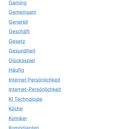
Gaming
Gemeinsam
Generell
Geschäft
Gesetz
Gesundheit
Glücksspiel
Häufig
Internet Persönlichkeit
Internet-Persönlichkeit
KI Technologie
Köche
Komiker
Komödianten