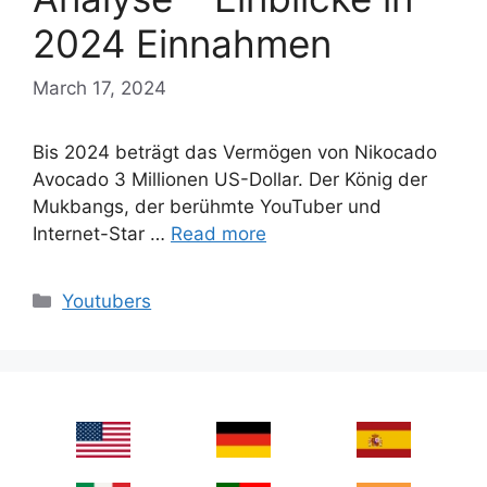
2024 Einnahmen
March 17, 2024
Bis 2024 beträgt das Vermögen von Nikocado
Avocado 3 Millionen US-Dollar. Der König der
Mukbangs, der berühmte YouTuber und
Internet-Star …
Read more
Categories
Youtubers