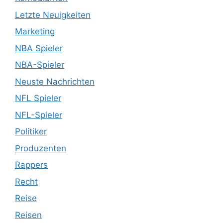
Letzte Neuigkeiten
Marketing
NBA Spieler
NBA-Spieler
Neuste Nachrichten
NFL Spieler
NFL-Spieler
Politiker
Produzenten
Rappers
Recht
Reise
Reisen