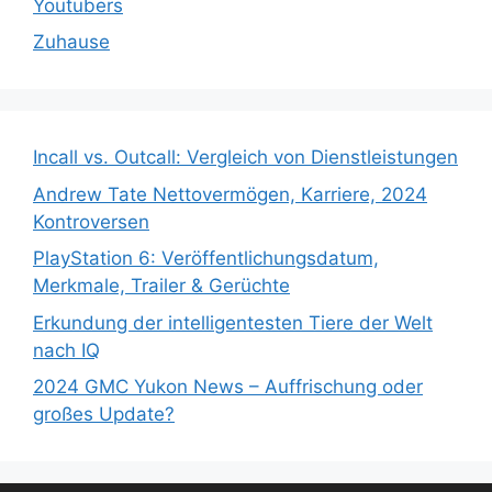
Youtubers
Zuhause
Incall vs. Outcall: Vergleich von Dienstleistungen
Andrew Tate Nettovermögen, Karriere, 2024
Kontroversen
PlayStation 6: Veröffentlichungsdatum,
Merkmale, Trailer & Gerüchte
Erkundung der intelligentesten Tiere der Welt
nach IQ
2024 GMC Yukon News – Auffrischung oder
großes Update?