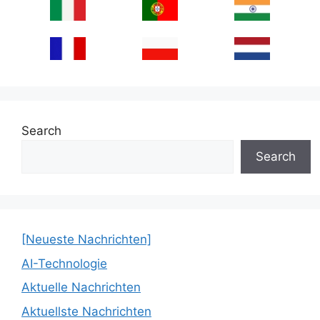
Search
Search
[Neueste Nachrichten]
AI-Technologie
Aktuelle Nachrichten
Aktuellste Nachrichten