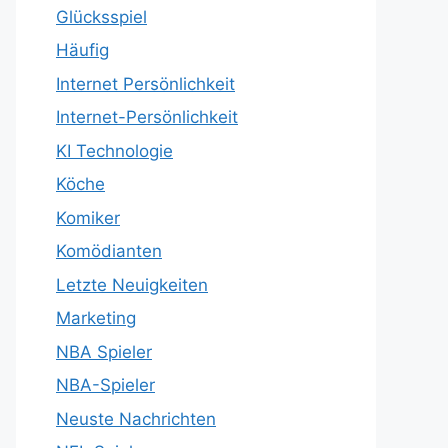
Glücksspiel
Häufig
Internet Persönlichkeit
Internet-Persönlichkeit
KI Technologie
Köche
Komiker
Komödianten
Letzte Neuigkeiten
Marketing
NBA Spieler
NBA-Spieler
Neuste Nachrichten