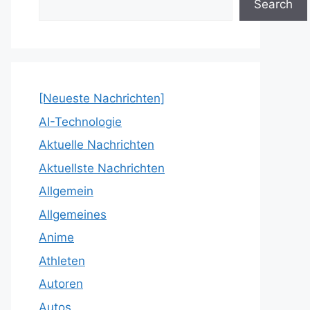
Search
[Neueste Nachrichten]
AI-Technologie
Aktuelle Nachrichten
Aktuellste Nachrichten
Allgemein
Allgemeines
Anime
Athleten
Autoren
Autos