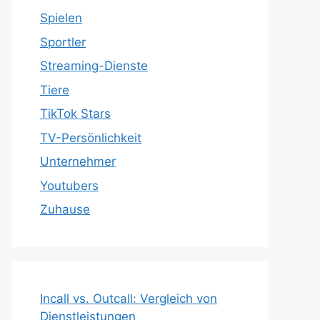
Spielen
Sportler
Streaming-Dienste
Tiere
TikTok Stars
TV-Persönlichkeit
Unternehmer
Youtubers
Zuhause
Incall vs. Outcall: Vergleich von
Dienstleistungen