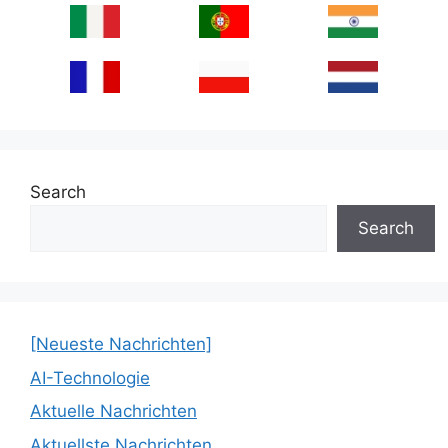
Search
Search
[Neueste Nachrichten]
AI-Technologie
Aktuelle Nachrichten
Aktuellste Nachrichten