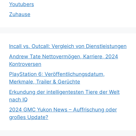
Youtubers
Zuhause
Incall vs. Outcall: Vergleich von Dienstleistungen
Andrew Tate Nettovermögen, Karriere, 2024
Kontroversen
PlayStation 6: Veröffentlichungsdatum,
Merkmale, Trailer & Gerüchte
Erkundung der intelligentesten Tiere der Welt
nach IQ
2024 GMC Yukon News – Auffrischung oder
großes Update?