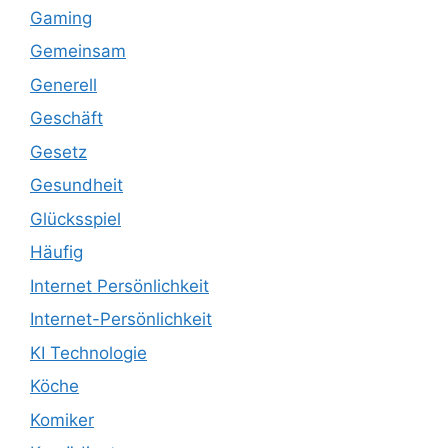
Gaming
Gemeinsam
Generell
Geschäft
Gesetz
Gesundheit
Glücksspiel
Häufig
Internet Persönlichkeit
Internet-Persönlichkeit
KI Technologie
Köche
Komiker