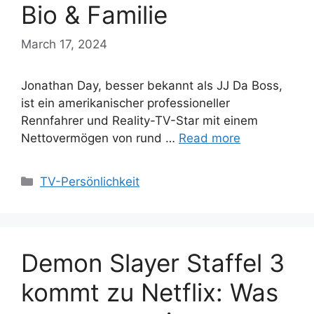
Bio & Familie
March 17, 2024
Jonathan Day, besser bekannt als JJ Da Boss,
ist ein amerikanischer professioneller
Rennfahrer und Reality-TV-Star mit einem
Nettovermögen von rund …
Read more
Categories
TV-Persönlichkeit
Demon Slayer Staffel 3
kommt zu Netflix: Was