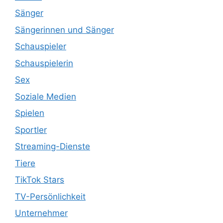
Sänger
Sängerinnen und Sänger
Schauspieler
Schauspielerin
Sex
Soziale Medien
Spielen
Sportler
Streaming-Dienste
Tiere
TikTok Stars
TV-Persönlichkeit
Unternehmer