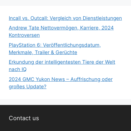
Incall vs. Outcall: Vergleich von Dienstleistungen
Andrew Tate Nettovermögen, Karriere, 2024
Kontroversen
PlayStation 6: Veröffentlichungsdatum,
Merkmale, Trailer & Gerüchte
Erkundung der intelligentesten Tiere der Welt
nach IQ
2024 GMC Yukon News – Auffrischung oder
großes Update?
Contact us