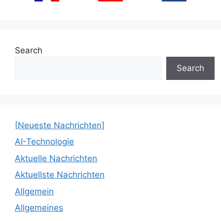
Search
Search
[Neueste Nachrichten]
AI-Technologie
Aktuelle Nachrichten
Aktuellste Nachrichten
Allgemein
Allgemeines