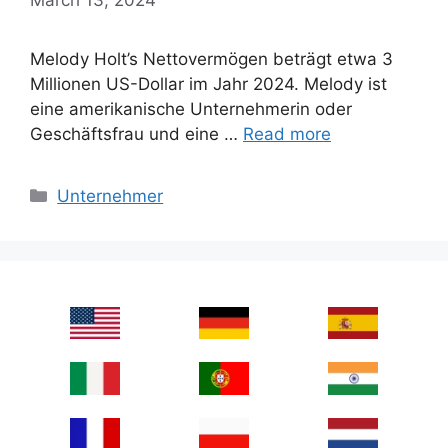
Melody Holt’s Nettovermögen beträgt etwa 3
Millionen US-Dollar im Jahr 2024. Melody ist
eine amerikanische Unternehmerin oder
Geschäftsfrau und eine …
Read more
Categories
Unternehmer