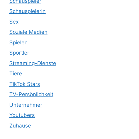
Schauspieler
Schauspielerin
Sex
Soziale Medien
Spielen
Sportler
Streaming-Dienste
Tiere
TikTok Stars
TV-Persönlichkeit
Unternehmer
Youtubers
Zuhause