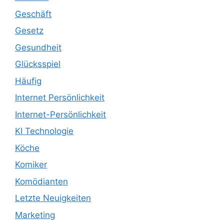
Geschäft
Gesetz
Gesundheit
Glücksspiel
Häufig
Internet Persönlichkeit
Internet-Persönlichkeit
KI Technologie
Köche
Komiker
Komödianten
Letzte Neuigkeiten
Marketing