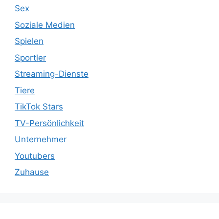
Sex
Soziale Medien
Spielen
Sportler
Streaming-Dienste
Tiere
TikTok Stars
TV-Persönlichkeit
Unternehmer
Youtubers
Zuhause