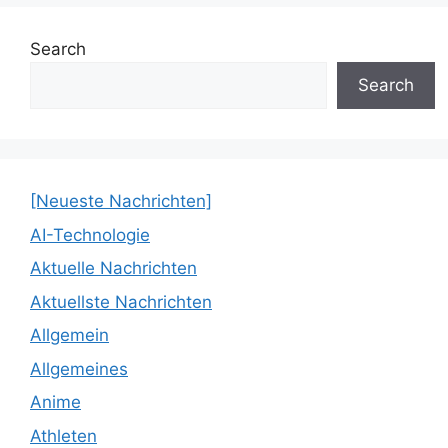
Search
Search
[Neueste Nachrichten]
AI-Technologie
Aktuelle Nachrichten
Aktuellste Nachrichten
Allgemein
Allgemeines
Anime
Athleten