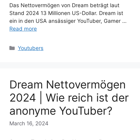
Das Nettovermögen von Dream beträgt laut
Stand 2024 13 Millionen US-Dollar. Dream ist
ein in den USA ansässiger YouTuber, Gamer …
Read more
Categories
Youtubers
Dream Nettovermögen
2024 | Wie reich ist der
anonyme YouTuber?
March 16, 2024