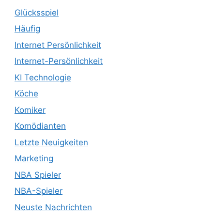
Glücksspiel
Häufig
Internet Persönlichkeit
Internet-Persönlichkeit
KI Technologie
Köche
Komiker
Komödianten
Letzte Neuigkeiten
Marketing
NBA Spieler
NBA-Spieler
Neuste Nachrichten