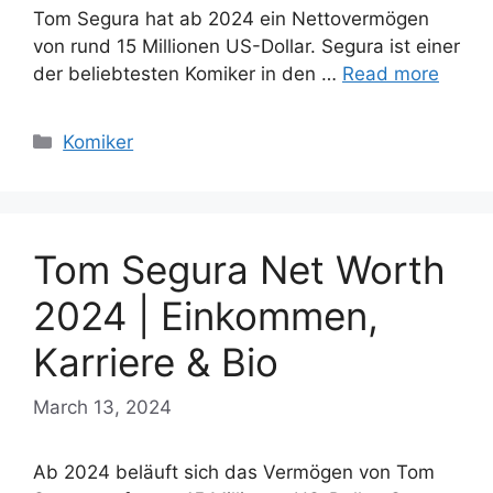
Tom Segura hat ab 2024 ein Nettovermögen
von rund 15 Millionen US-Dollar. Segura ist einer
der beliebtesten Komiker in den …
Read more
Categories
Komiker
Tom Segura Net Worth
2024 | Einkommen,
Karriere & Bio
March 13, 2024
Ab 2024 beläuft sich das Vermögen von Tom