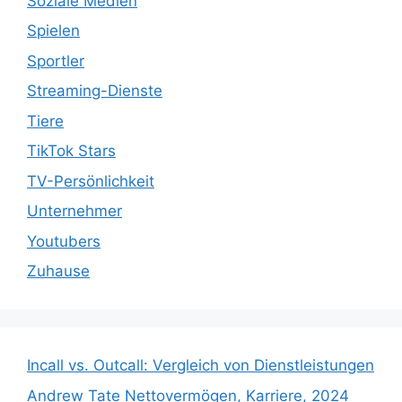
Soziale Medien
Spielen
Sportler
Streaming-Dienste
Tiere
TikTok Stars
TV-Persönlichkeit
Unternehmer
Youtubers
Zuhause
Incall vs. Outcall: Vergleich von Dienstleistungen
Andrew Tate Nettovermögen, Karriere, 2024