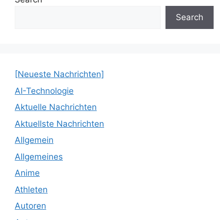
Search
[Neueste Nachrichten]
AI-Technologie
Aktuelle Nachrichten
Aktuellste Nachrichten
Allgemein
Allgemeines
Anime
Athleten
Autoren