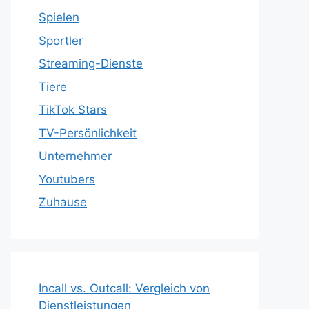
Spielen
Sportler
Streaming-Dienste
Tiere
TikTok Stars
TV-Persönlichkeit
Unternehmer
Youtubers
Zuhause
Incall vs. Outcall: Vergleich von
Dienstleistungen