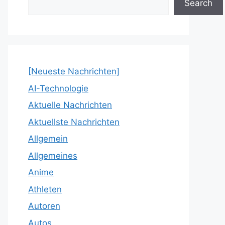
Search
[Neueste Nachrichten]
AI-Technologie
Aktuelle Nachrichten
Aktuellste Nachrichten
Allgemein
Allgemeines
Anime
Athleten
Autoren
Autos