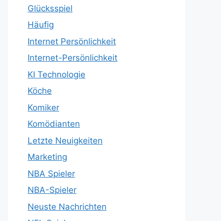
Glücksspiel
Häufig
Internet Persönlichkeit
Internet-Persönlichkeit
KI Technologie
Köche
Komiker
Komödianten
Letzte Neuigkeiten
Marketing
NBA Spieler
NBA-Spieler
Neuste Nachrichten