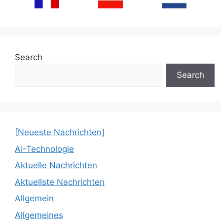
Search
Search
[Neueste Nachrichten]
AI-Technologie
Aktuelle Nachrichten
Aktuellste Nachrichten
Allgemein
Allgemeines