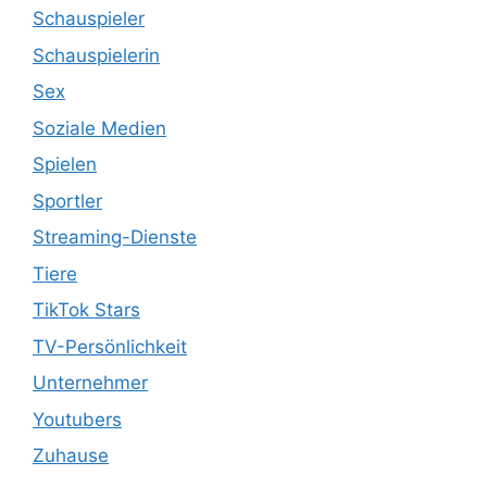
Schauspieler
Schauspielerin
Sex
Soziale Medien
Spielen
Sportler
Streaming-Dienste
Tiere
TikTok Stars
TV-Persönlichkeit
Unternehmer
Youtubers
Zuhause