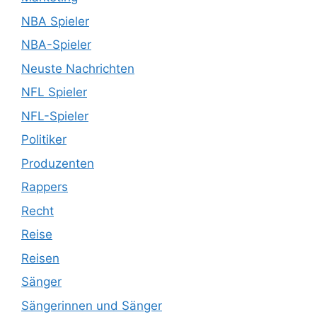
NBA Spieler
NBA-Spieler
Neuste Nachrichten
NFL Spieler
NFL-Spieler
Politiker
Produzenten
Rappers
Recht
Reise
Reisen
Sänger
Sängerinnen und Sänger