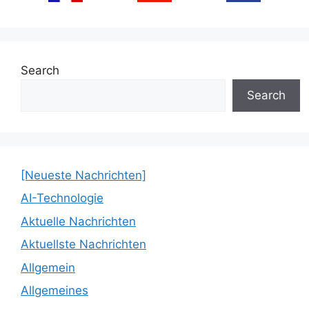
Search
Search
[Neueste Nachrichten]
AI-Technologie
Aktuelle Nachrichten
Aktuellste Nachrichten
Allgemein
Allgemeines