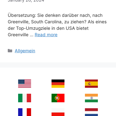
Übersetzung: Sie denken darüber nach, nach
Greenville, South Carolina, zu ziehen? Als eines
der Top-Umzugziele in den USA bietet
Greenville …
Read more
Categories
Allgemein