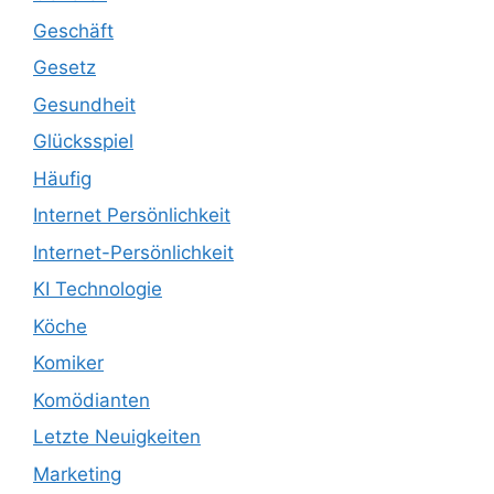
Geschäft
Gesetz
Gesundheit
Glücksspiel
Häufig
Internet Persönlichkeit
Internet-Persönlichkeit
KI Technologie
Köche
Komiker
Komödianten
Letzte Neuigkeiten
Marketing