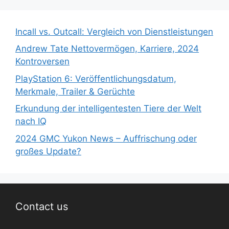
Incall vs. Outcall: Vergleich von Dienstleistungen
Andrew Tate Nettovermögen, Karriere, 2024
Kontroversen
PlayStation 6: Veröffentlichungsdatum,
Merkmale, Trailer & Gerüchte
Erkundung der intelligentesten Tiere der Welt
nach IQ
2024 GMC Yukon News – Auffrischung oder
großes Update?
Contact us