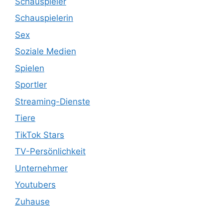
Schauspieler
Schauspielerin
Sex
Soziale Medien
Spielen
Sportler
Streaming-Dienste
Tiere
TikTok Stars
TV-Persönlichkeit
Unternehmer
Youtubers
Zuhause