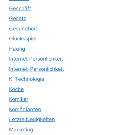
Geschäft
Gesetz
Gesundheit
Glücksspiel
Häufig
Internet Persönlichkeit
Internet-Persönlichkeit
KI Technologie
Köche
Komiker
Komödianten
Letzte Neuigkeiten
Marketing