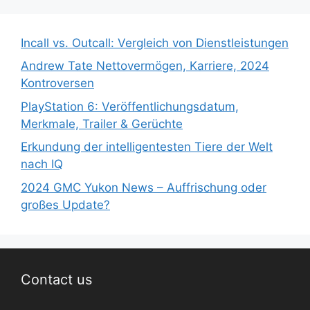
Incall vs. Outcall: Vergleich von Dienstleistungen
Andrew Tate Nettovermögen, Karriere, 2024
Kontroversen
PlayStation 6: Veröffentlichungsdatum,
Merkmale, Trailer & Gerüchte
Erkundung der intelligentesten Tiere der Welt
nach IQ
2024 GMC Yukon News – Auffrischung oder
großes Update?
Contact us