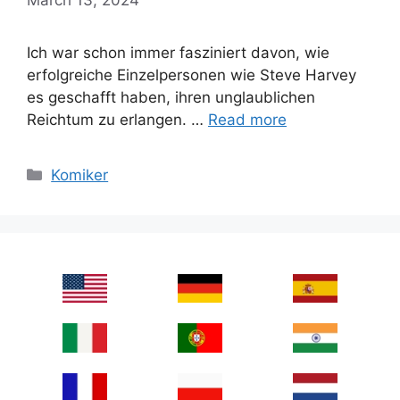
Ich war schon immer fasziniert davon, wie
erfolgreiche Einzelpersonen wie Steve Harvey
es geschafft haben, ihren unglaublichen
Reichtum zu erlangen. …
Read more
Categories
Komiker