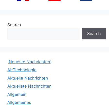
Search
Search
[Neueste Nachrichten]
AI-Technologie
Aktuelle Nachrichten
Aktuellste Nachrichten
Allgemein
Allgemeines