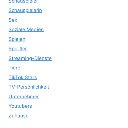
Schauspieler
Schauspielerin
Sex
Soziale Medien
Spielen
Sportler
Streaming-Dienste
Tiere
TikTok Stars
TV-Persönlichkeit
Unternehmer
Youtubers
Zuhause