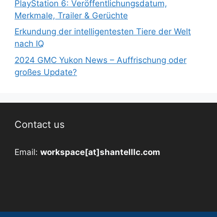
PlayStation 6: Veröffentlichungsdatum,
Merkmale, Trailer & Gerüchte
Erkundung der intelligentesten Tiere der Welt
nach IQ
2024 GMC Yukon News – Auffrischung oder
großes Update?
Contact us
Email:
workspace[at]shantelllc.com