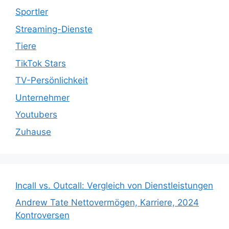
Sportler
Streaming-Dienste
Tiere
TikTok Stars
TV-Persönlichkeit
Unternehmer
Youtubers
Zuhause
Incall vs. Outcall: Vergleich von Dienstleistungen
Andrew Tate Nettovermögen, Karriere, 2024
Kontroversen