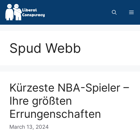
Skip
to
Me
content
Spud Webb
Kürzeste NBA-Spieler –
Ihre größten
Errungenschaften
March 13, 2024