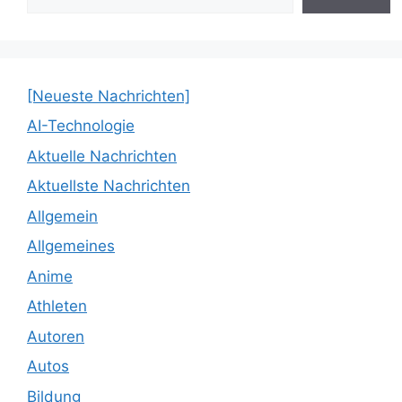
[Neueste Nachrichten]
AI-Technologie
Aktuelle Nachrichten
Aktuellste Nachrichten
Allgemein
Allgemeines
Anime
Athleten
Autoren
Autos
Bildung