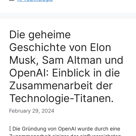
Die geheime
Geschichte von Elon
Musk, Sam Altman und
OpenAI: Einblick in die
Zusammenarbeit der
Technologie-Titanen.
February 29, 2024
[ Die Gründung von OpenAI wurde durch eine