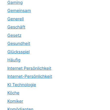
Gaming
Gemeinsam
Generell
Geschäft
Gesetz
Gesundheit
Glücksspiel
Häufig
Internet Persönlichkeit
Internet-Persönlichkeit
KI Technologie
Köche
Komiker
Komödianten