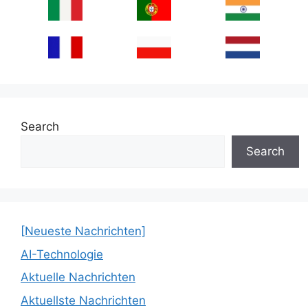
Search
Search
[Neueste Nachrichten]
AI-Technologie
Aktuelle Nachrichten
Aktuellste Nachrichten