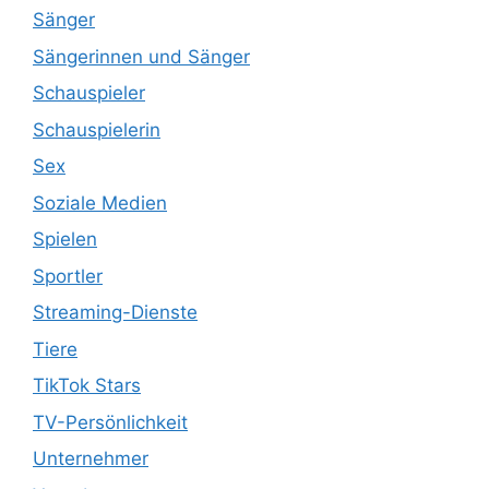
Sänger
Sängerinnen und Sänger
Schauspieler
Schauspielerin
Sex
Soziale Medien
Spielen
Sportler
Streaming-Dienste
Tiere
TikTok Stars
TV-Persönlichkeit
Unternehmer