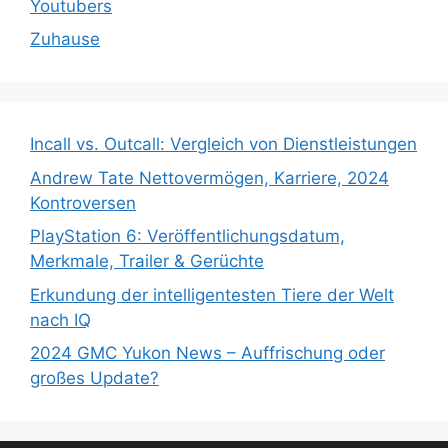
Youtubers
Zuhause
Incall vs. Outcall: Vergleich von Dienstleistungen
Andrew Tate Nettovermögen, Karriere, 2024
Kontroversen
PlayStation 6: Veröffentlichungsdatum,
Merkmale, Trailer & Gerüchte
Erkundung der intelligentesten Tiere der Welt
nach IQ
2024 GMC Yukon News – Auffrischung oder
großes Update?