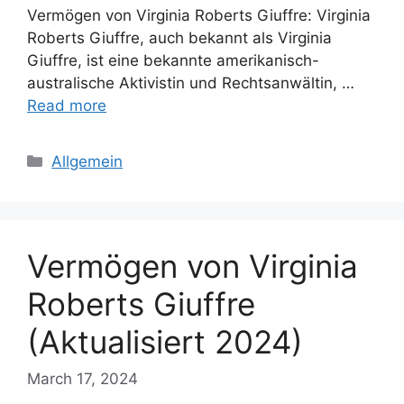
Vermögen von Virginia Roberts Giuffre: Virginia
Roberts Giuffre, auch bekannt als Virginia
Giuffre, ist eine bekannte amerikanisch-
australische Aktivistin und Rechtsanwältin, …
Read more
Categories
Allgemein
Vermögen von Virginia
Roberts Giuffre
(Aktualisiert 2024)
March 17, 2024