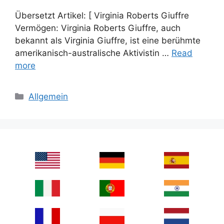
Übersetzt Artikel: [ Virginia Roberts Giuffre
Vermögen: Virginia Roberts Giuffre, auch
bekannt als Virginia Giuffre, ist eine berühmte
amerikanisch-australische Aktivistin …
Read
more
Categories
Allgemein