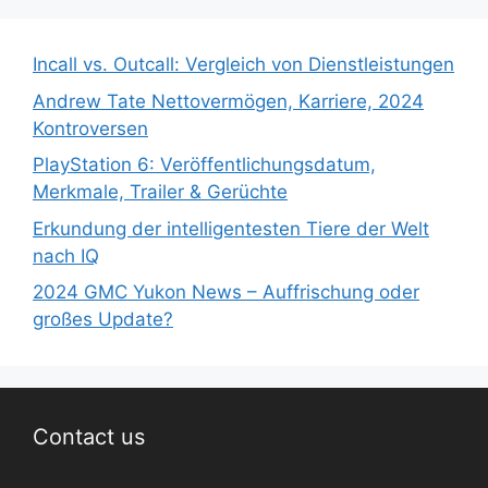
Incall vs. Outcall: Vergleich von Dienstleistungen
Andrew Tate Nettovermögen, Karriere, 2024
Kontroversen
PlayStation 6: Veröffentlichungsdatum,
Merkmale, Trailer & Gerüchte
Erkundung der intelligentesten Tiere der Welt
nach IQ
2024 GMC Yukon News – Auffrischung oder
großes Update?
Contact us