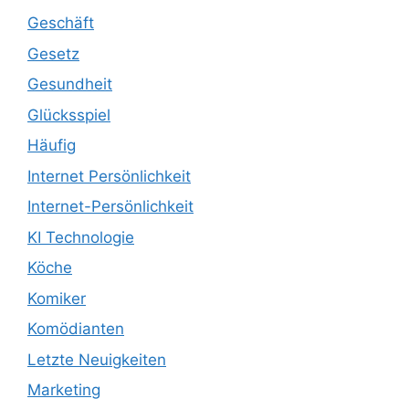
Geschäft
Gesetz
Gesundheit
Glücksspiel
Häufig
Internet Persönlichkeit
Internet-Persönlichkeit
KI Technologie
Köche
Komiker
Komödianten
Letzte Neuigkeiten
Marketing