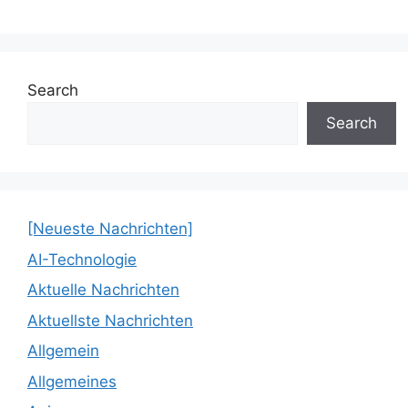
Search
Search
[Neueste Nachrichten]
AI-Technologie
Aktuelle Nachrichten
Aktuellste Nachrichten
Allgemein
Allgemeines