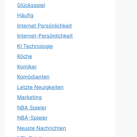
Glücksspiel
Häufig
Internet Persönlichkeit
Internet-Persönlichkeit
KI Technologie
Köche
Komiker
Komödianten
Letzte Neuigkeiten
Marketing
NBA Spieler
NBA-Spieler
Neuste Nachrichten