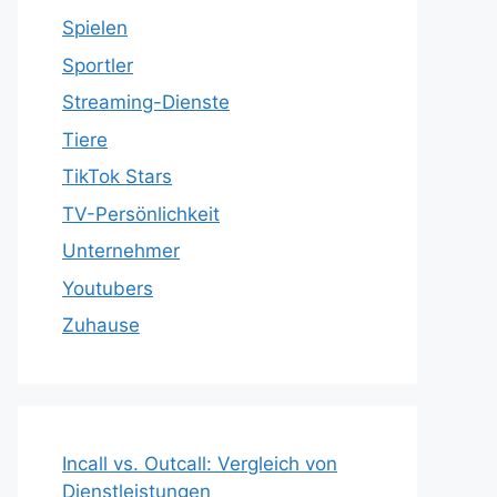
Spielen
Sportler
Streaming-Dienste
Tiere
TikTok Stars
TV-Persönlichkeit
Unternehmer
Youtubers
Zuhause
Incall vs. Outcall: Vergleich von
Dienstleistungen