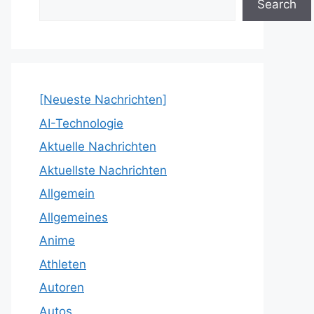
Search
[Neueste Nachrichten]
AI-Technologie
Aktuelle Nachrichten
Aktuellste Nachrichten
Allgemein
Allgemeines
Anime
Athleten
Autoren
Autos