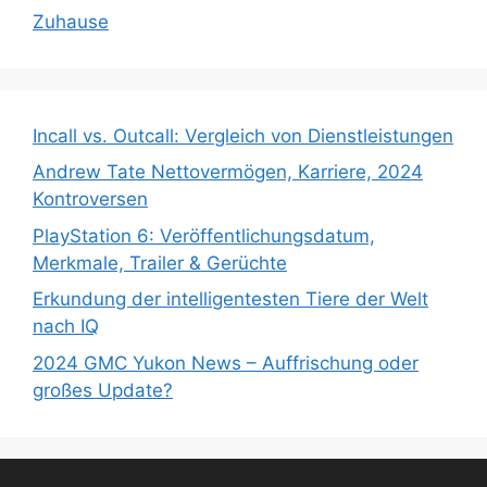
Zuhause
Incall vs. Outcall: Vergleich von Dienstleistungen
Andrew Tate Nettovermögen, Karriere, 2024
Kontroversen
PlayStation 6: Veröffentlichungsdatum,
Merkmale, Trailer & Gerüchte
Erkundung der intelligentesten Tiere der Welt
nach IQ
2024 GMC Yukon News – Auffrischung oder
großes Update?