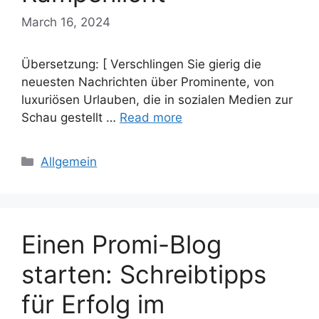
March 16, 2024
Übersetzung: [ Verschlingen Sie gierig die
neuesten Nachrichten über Prominente, von
luxuriösen Urlauben, die in sozialen Medien zur
Schau gestellt …
Read more
Categories
Allgemein
Einen Promi-Blog
starten: Schreibtipps
für Erfolg im