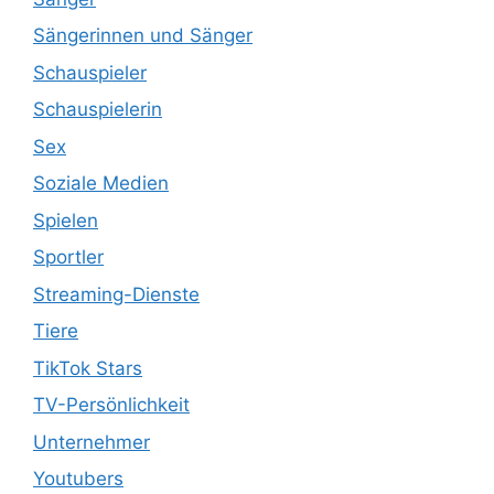
Sängerinnen und Sänger
Schauspieler
Schauspielerin
Sex
Soziale Medien
Spielen
Sportler
Streaming-Dienste
Tiere
TikTok Stars
TV-Persönlichkeit
Unternehmer
Youtubers