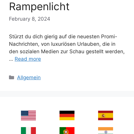
Rampenlicht
February 8, 2024
Stürzt du dich gierig auf die neuesten Promi-
Nachrichten, von luxuriösen Urlauben, die in
den sozialen Medien zur Schau gestellt werden,
…
Read more
Categories
Allgemein