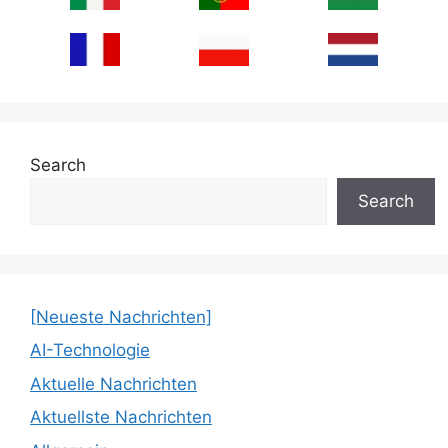
Search
Search
[Neueste Nachrichten]
AI-Technologie
Aktuelle Nachrichten
Aktuellste Nachrichten