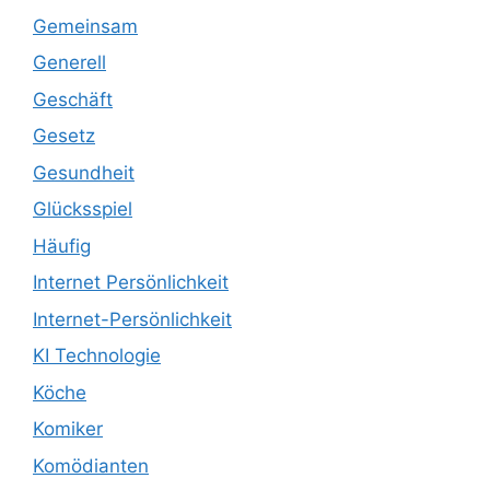
Gemeinsam
Generell
Geschäft
Gesetz
Gesundheit
Glücksspiel
Häufig
Internet Persönlichkeit
Internet-Persönlichkeit
KI Technologie
Köche
Komiker
Komödianten