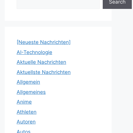
Search
[Neueste Nachrichten]
AI-Technologie
Aktuelle Nachrichten
Aktuellste Nachrichten
Allgemein
Allgemeines
Anime
Athleten
Autoren
Autos