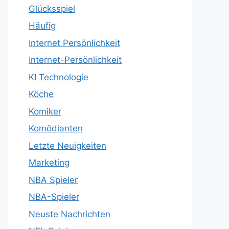
Glücksspiel
Häufig
Internet Persönlichkeit
Internet-Persönlichkeit
KI Technologie
Köche
Komiker
Komödianten
Letzte Neuigkeiten
Marketing
NBA Spieler
NBA-Spieler
Neuste Nachrichten