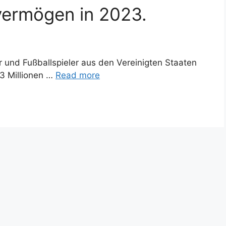
overmögen in 2023.
 und Fußballspieler aus den Vereinigten Staaten
3 Millionen …
Read more