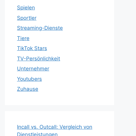
Spielen
Sportler
Streaming-Dienste
Tiere
TikTok Stars
TV-Persönlichkeit
Unternehmer
Youtubers
Zuhause
Incall vs. Outcall: Vergleich von
Dienstleistungen