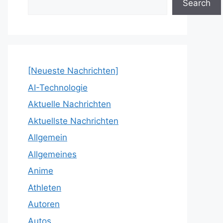
Search
[Neueste Nachrichten]
AI-Technologie
Aktuelle Nachrichten
Aktuellste Nachrichten
Allgemein
Allgemeines
Anime
Athleten
Autoren
Autos