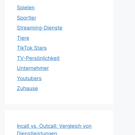
Spielen
Sportler
Streaming-Dienste
Tiere
TikTok Stars
TV-Persönlichkeit
Unternehmer
Youtubers
Zuhause
Incall vs. Outcall: Vergleich von
Dienstleistungen