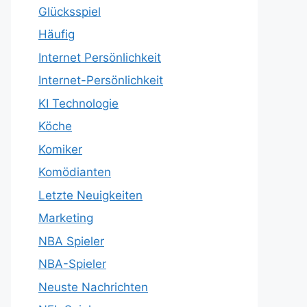
Glücksspiel
Häufig
Internet Persönlichkeit
Internet-Persönlichkeit
KI Technologie
Köche
Komiker
Komödianten
Letzte Neuigkeiten
Marketing
NBA Spieler
NBA-Spieler
Neuste Nachrichten