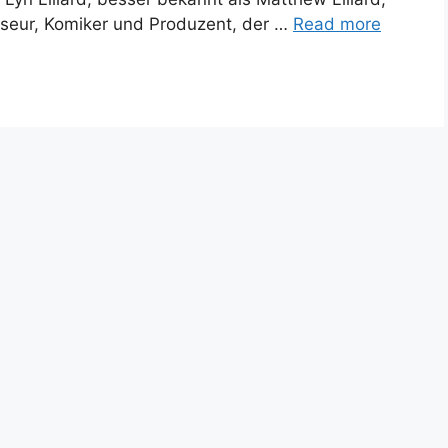
isseur, Komiker und Produzent, der …
Read more