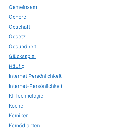
Gemeinsam
Generell
Geschäft
Gesetz
Gesundheit
Glücksspiel
Häufig
Internet Persönlichkeit
Internet-Persönlichkeit
KI Technologie
Köche
Komiker
Komödianten