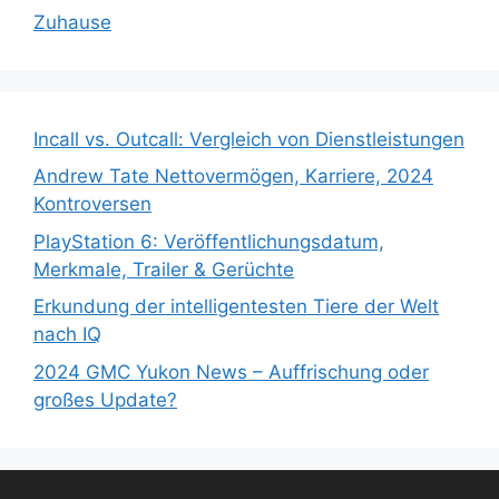
Zuhause
Incall vs. Outcall: Vergleich von Dienstleistungen
Andrew Tate Nettovermögen, Karriere, 2024
Kontroversen
PlayStation 6: Veröffentlichungsdatum,
Merkmale, Trailer & Gerüchte
Erkundung der intelligentesten Tiere der Welt
nach IQ
2024 GMC Yukon News – Auffrischung oder
großes Update?