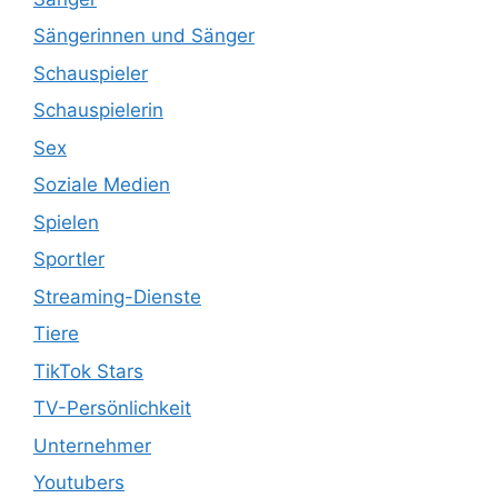
Sängerinnen und Sänger
Schauspieler
Schauspielerin
Sex
Soziale Medien
Spielen
Sportler
Streaming-Dienste
Tiere
TikTok Stars
TV-Persönlichkeit
Unternehmer
Youtubers