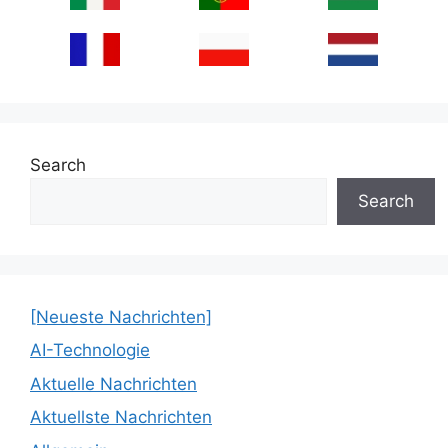
Search
Search
[Neueste Nachrichten]
AI-Technologie
Aktuelle Nachrichten
Aktuellste Nachrichten