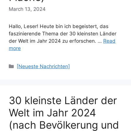
March 13, 2024
Hallo, Leser! Heute bin ich begeistert, das
faszinierende Thema der 30 kleinsten Länder
der Welt im Jahr 2024 zu erforschen. …
Read
more
Categories
[Neueste Nachrichten]
30 kleinste Länder der
Welt im Jahr 2024
(nach Bevölkerung und