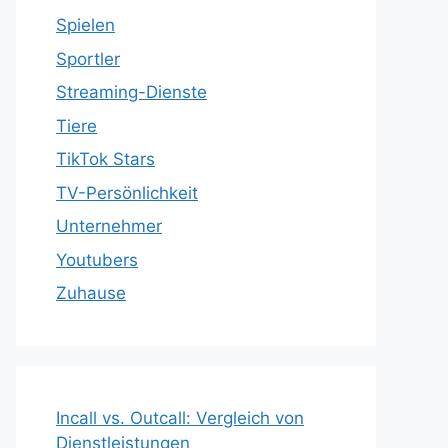
Spielen
Sportler
Streaming-Dienste
Tiere
TikTok Stars
TV-Persönlichkeit
Unternehmer
Youtubers
Zuhause
Incall vs. Outcall: Vergleich von
Dienstleistungen