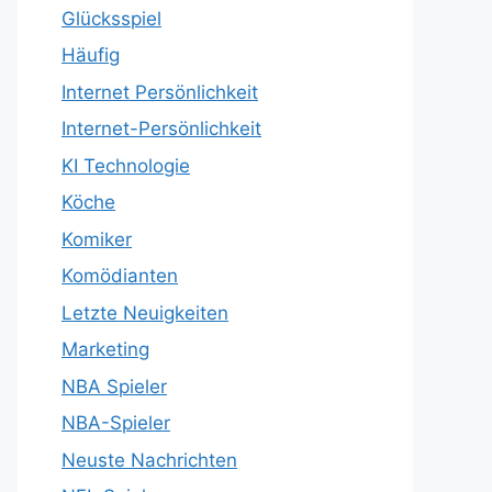
Glücksspiel
Häufig
Internet Persönlichkeit
Internet-Persönlichkeit
KI Technologie
Köche
Komiker
Komödianten
Letzte Neuigkeiten
Marketing
NBA Spieler
NBA-Spieler
Neuste Nachrichten