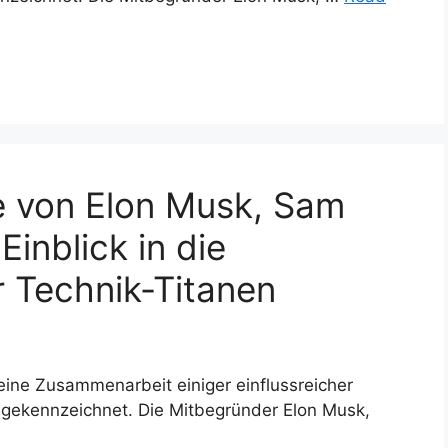
 von Elon Musk, Sam
inblick in die
 Technik-Titanen
ine Zusammenarbeit einiger einflussreicher
 gekennzeichnet. Die Mitbegründer Elon Musk,