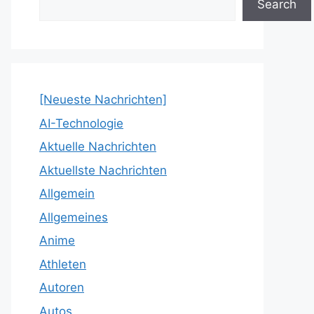
Search
[Neueste Nachrichten]
AI-Technologie
Aktuelle Nachrichten
Aktuellste Nachrichten
Allgemein
Allgemeines
Anime
Athleten
Autoren
Autos