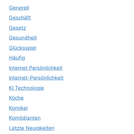
Generell
Geschäft
Gesetz
Gesundheit
Glücksspiel
Häufig
Internet Persönlichkeit
Internet-Persönlichkeit
KI Technologie
Köche
Komiker
Komödianten
Letzte Neuigkeiten