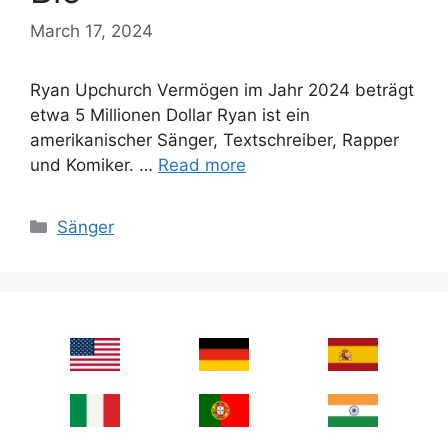
March 17, 2024
Ryan Upchurch Vermögen im Jahr 2024 beträgt
etwa 5 Millionen Dollar Ryan ist ein
amerikanischer Sänger, Textschreiber, Rapper
und Komiker. …
Read more
Categories
Sänger