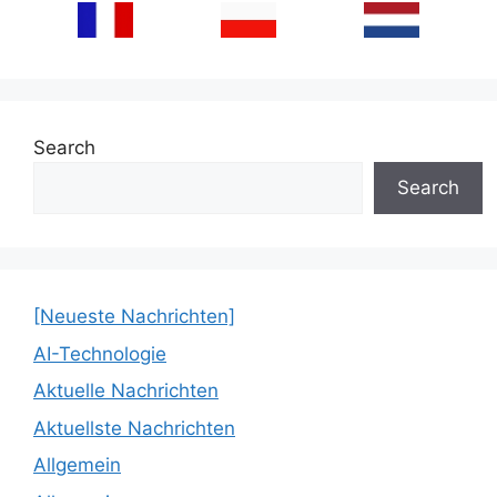
Search
Search
[Neueste Nachrichten]
AI-Technologie
Aktuelle Nachrichten
Aktuellste Nachrichten
Allgemein