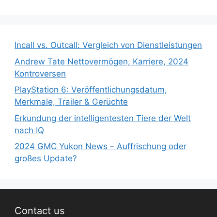
Incall vs. Outcall: Vergleich von Dienstleistungen
Andrew Tate Nettovermögen, Karriere, 2024
Kontroversen
PlayStation 6: Veröffentlichungsdatum,
Merkmale, Trailer & Gerüchte
Erkundung der intelligentesten Tiere der Welt
nach IQ
2024 GMC Yukon News – Auffrischung oder
großes Update?
Contact us