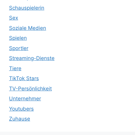
Schauspielerin
Sex
Soziale Medien
Spielen
Sportler
Streaming-Dienste
Tiere
TikTok Stars
TV-Persönlichkeit
Unternehmer
Youtubers
Zuhause