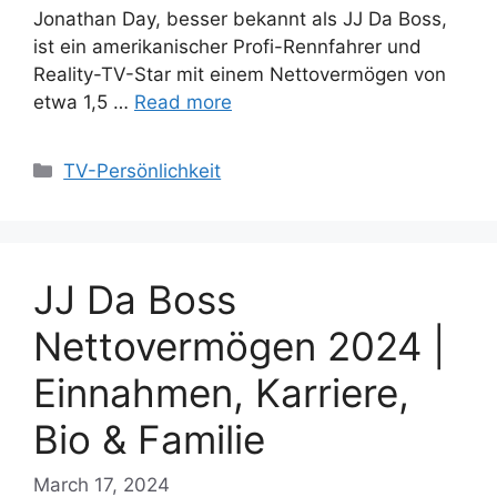
Jonathan Day, besser bekannt als JJ Da Boss,
ist ein amerikanischer Profi-Rennfahrer und
Reality-TV-Star mit einem Nettovermögen von
etwa 1,5 …
Read more
Categories
TV-Persönlichkeit
JJ Da Boss
Nettovermögen 2024 |
Einnahmen, Karriere,
Bio & Familie
March 17, 2024