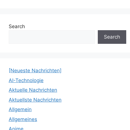
Search
Search
[Neueste Nachrichten]
AI-Technologie
Aktuelle Nachrichten
Aktuellste Nachrichten
Allgemein
Allgemeines
Anime