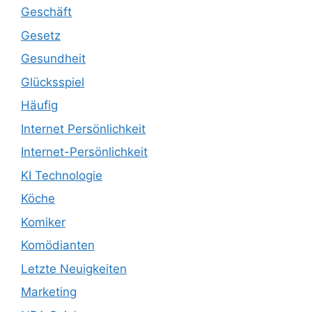
Geschäft
Gesetz
Gesundheit
Glücksspiel
Häufig
Internet Persönlichkeit
Internet-Persönlichkeit
KI Technologie
Köche
Komiker
Komödianten
Letzte Neuigkeiten
Marketing