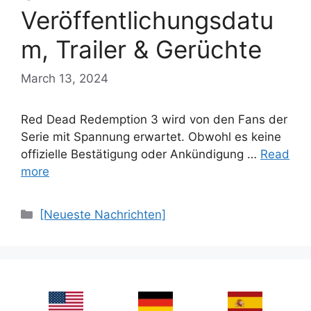
Veröffentlichungsdatu
m, Trailer & Gerüchte
March 13, 2024
Red Dead Redemption 3 wird von den Fans der
Serie mit Spannung erwartet. Obwohl es keine
offizielle Bestätigung oder Ankündigung …
Read
more
Categories
[Neueste Nachrichten]