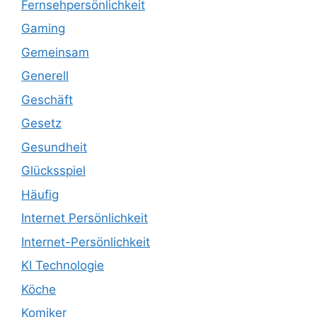
Fernsehpersönlichkeit
Gaming
Gemeinsam
Generell
Geschäft
Gesetz
Gesundheit
Glücksspiel
Häufig
Internet Persönlichkeit
Internet-Persönlichkeit
KI Technologie
Köche
Komiker