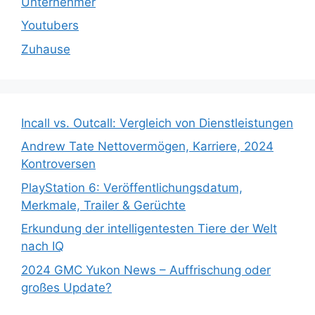
Unternehmer
Youtubers
Zuhause
Incall vs. Outcall: Vergleich von Dienstleistungen
Andrew Tate Nettovermögen, Karriere, 2024
Kontroversen
PlayStation 6: Veröffentlichungsdatum,
Merkmale, Trailer & Gerüchte
Erkundung der intelligentesten Tiere der Welt
nach IQ
2024 GMC Yukon News – Auffrischung oder
großes Update?