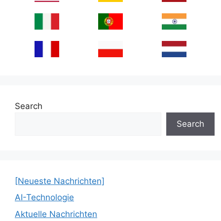
Search
Search
[Neueste Nachrichten]
AI-Technologie
Aktuelle Nachrichten