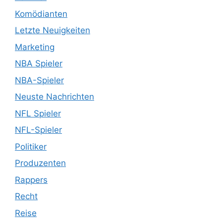
Komödianten
Letzte Neuigkeiten
Marketing
NBA Spieler
NBA-Spieler
Neuste Nachrichten
NFL Spieler
NFL-Spieler
Politiker
Produzenten
Rappers
Recht
Reise