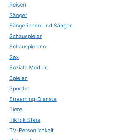
Reisen
Sänger
Sängerinnen und Sänger
Schauspieler
Schauspielerin
Sex
Soziale Medien
Spielen
Sportler
Streaming-Dienste
Tiere
TikTok Stars
TV-Persönlichkeit