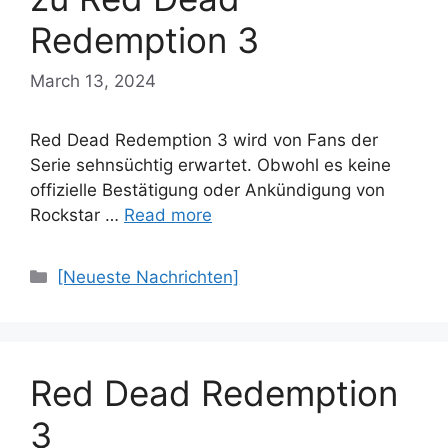
Redemption 3
March 13, 2024
Red Dead Redemption 3 wird von Fans der
Serie sehnsüchtig erwartet. Obwohl es keine
offizielle Bestätigung oder Ankündigung von
Rockstar …
Read more
Categories
[Neueste Nachrichten]
Red Dead Redemption
3