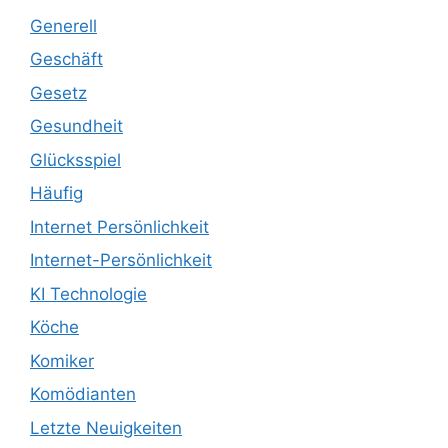
Generell
Geschäft
Gesetz
Gesundheit
Glücksspiel
Häufig
Internet Persönlichkeit
Internet-Persönlichkeit
KI Technologie
Köche
Komiker
Komödianten
Letzte Neuigkeiten