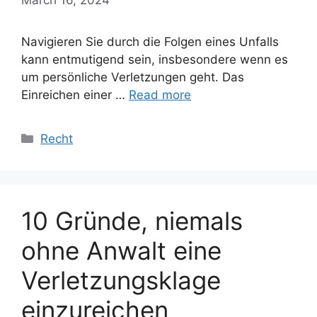
Navigieren Sie durch die Folgen eines Unfalls
kann entmutigend sein, insbesondere wenn es
um persönliche Verletzungen geht. Das
Einreichen einer …
Read more
Categories
Recht
10 Gründe, niemals
ohne Anwalt eine
Verletzungsklage
einzureichen