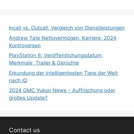
Incall vs. Outcall: Vergleich von Dienstleistungen
Andrew Tate Nettovermögen, Karriere, 2024
Kontroversen
PlayStation 6: Veröffentlichungsdatum,
Merkmale, Trailer & Gerüchte
Erkundung der intelligentesten Tiere der Welt
nach IQ
2024 GMC Yukon News – Auffrischung oder
großes Update?
Contact us