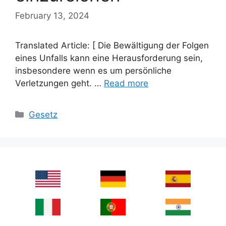
February 13, 2024
Translated Article: [ Die Bewältigung der Folgen
eines Unfalls kann eine Herausforderung sein,
insbesondere wenn es um persönliche
Verletzungen geht. …
Read more
Categories
Gesetz