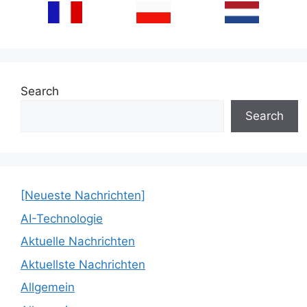
Search
Search
[Neueste Nachrichten]
AI-Technologie
Aktuelle Nachrichten
Aktuellste Nachrichten
Allgemein