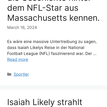
dem NFL-Star aus
Massachusetts kennen.
March 16, 2024
Es wäre eine massive Untertreibung zu sagen,
dass Isaiah Likelys Reise in der National
Football League (NFL) faszinierend war. Der …
Read more
Categories
Sportler
Isaiah Likely strahlt