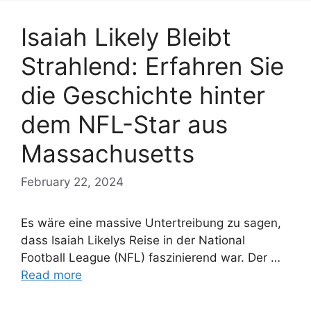
Isaiah Likely Bleibt
Strahlend: Erfahren Sie
die Geschichte hinter
dem NFL-Star aus
Massachusetts
February 22, 2024
Es wäre eine massive Untertreibung zu sagen,
dass Isaiah Likelys Reise in der National
Football League (NFL) faszinierend war. Der …
Read more