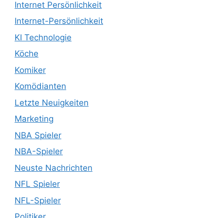
Internet Persönlichkeit
Internet-Persönlichkeit
KI Technologie
Köche
Komiker
Komödianten
Letzte Neuigkeiten
Marketing
NBA Spieler
NBA-Spieler
Neuste Nachrichten
NFL Spieler
NFL-Spieler
Politiker