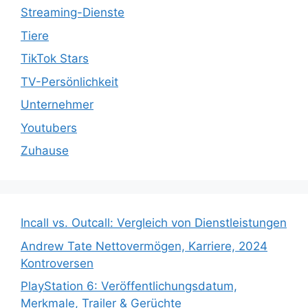
Streaming-Dienste
Tiere
TikTok Stars
TV-Persönlichkeit
Unternehmer
Youtubers
Zuhause
Incall vs. Outcall: Vergleich von Dienstleistungen
Andrew Tate Nettovermögen, Karriere, 2024
Kontroversen
PlayStation 6: Veröffentlichungsdatum,
Merkmale, Trailer & Gerüchte