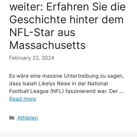
weiter: Erfahren Sie die
Geschichte hinter dem
NFL-Star aus
Massachusetts
February 22, 2024
Es wäre eine massive Untertreibung zu sagen,
dass Isaiah Likelys Reise in der National
Football League (NFL) faszinierend war. Der …
Read more
Categories
Athleten