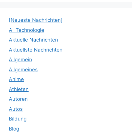
[Neueste Nachrichten]
AI-Technologie
Aktuelle Nachrichten
Aktuellste Nachrichten
Allgemein
Allgemeines
Anime
Athleten
Autoren
Autos
Bildung
Blog