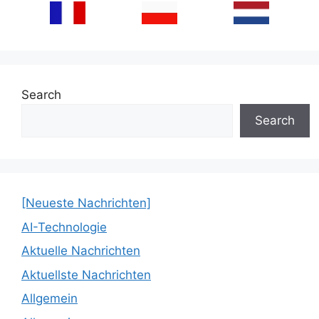
Search
Search
[Neueste Nachrichten]
AI-Technologie
Aktuelle Nachrichten
Aktuellste Nachrichten
Allgemein