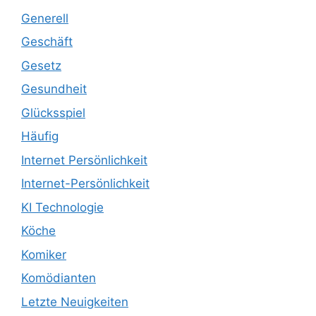
Generell
Geschäft
Gesetz
Gesundheit
Glücksspiel
Häufig
Internet Persönlichkeit
Internet-Persönlichkeit
KI Technologie
Köche
Komiker
Komödianten
Letzte Neuigkeiten