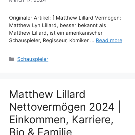
Originaler Artikel: [ Matthew Lillard Vermögen:
Matthew Lyn Lillard, besser bekannt als
Matthew Lillard, ist ein amerikanischer
Schauspieler, Regisseur, Komiker …
Read more
Categories
Schauspieler
Matthew Lillard
Nettovermögen 2024 |
Einkommen, Karriere,
Bio & Familie