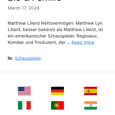
March 17, 2024
Matthew Lillard Nettovermögen: Matthew Lyn
Lillard, besser bekannt als Matthew Lillard, ist
ein amerikanischer Schauspieler, Regisseur,
Komiker und Produzent, der …
Read more
Categories
Schauspieler