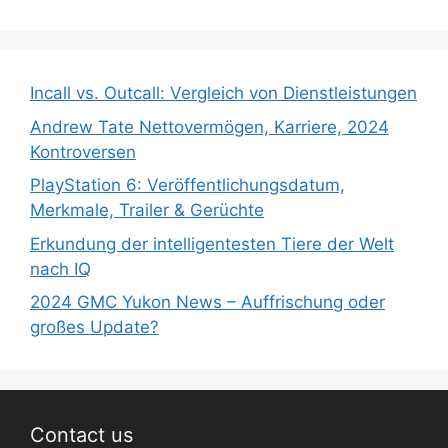
Incall vs. Outcall: Vergleich von Dienstleistungen
Andrew Tate Nettovermögen, Karriere, 2024
Kontroversen
PlayStation 6: Veröffentlichungsdatum,
Merkmale, Trailer & Gerüchte
Erkundung der intelligentesten Tiere der Welt
nach IQ
2024 GMC Yukon News – Auffrischung oder
großes Update?
Contact us