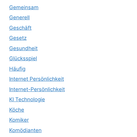
Gemeinsam
Generell
Geschäft
Gesetz
Gesundheit
Glücksspiel
Häufig
Internet Persönlichkeit
Internet-Persönlichkeit
KI Technologie
Köche
Komiker
Komödianten