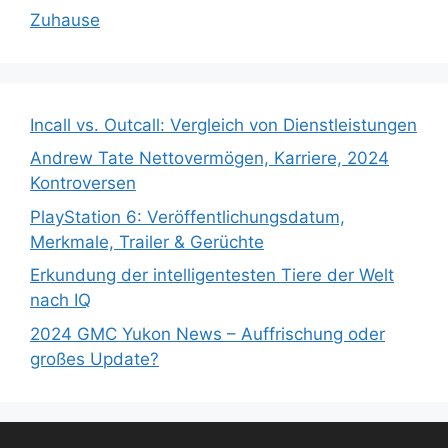
Zuhause
Incall vs. Outcall: Vergleich von Dienstleistungen
Andrew Tate Nettovermögen, Karriere, 2024
Kontroversen
PlayStation 6: Veröffentlichungsdatum,
Merkmale, Trailer & Gerüchte
Erkundung der intelligentesten Tiere der Welt
nach IQ
2024 GMC Yukon News – Auffrischung oder
großes Update?