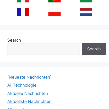
Search
Search
[Neueste Nachrichten]
AI-Technologie
Aktuelle Nachrichten
Aktuellste Nachrichten