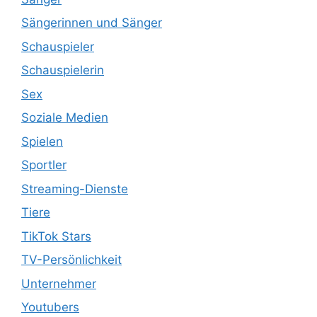
Sängerinnen und Sänger
Schauspieler
Schauspielerin
Sex
Soziale Medien
Spielen
Sportler
Streaming-Dienste
Tiere
TikTok Stars
TV-Persönlichkeit
Unternehmer
Youtubers