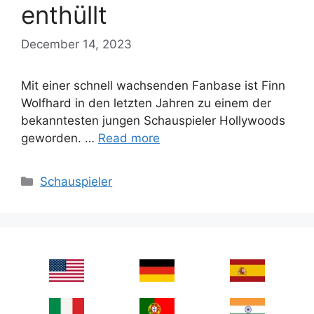
enthüllt
December 14, 2023
Mit einer schnell wachsenden Fanbase ist Finn
Wolfhard in den letzten Jahren zu einem der
bekanntesten jungen Schauspieler Hollywoods
geworden. …
Read more
Categories
Schauspieler