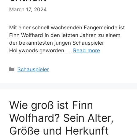
March 17, 2024
Mit einer schnell wachsenden Fangemeinde ist
Finn Wolfhard in den letzten Jahren zu einem
der bekanntesten jungen Schauspieler
Hollywoods geworden. …
Read more
Categories
Schauspieler
Wie groß ist Finn
Wolfhard? Sein Alter,
Größe und Herkunft