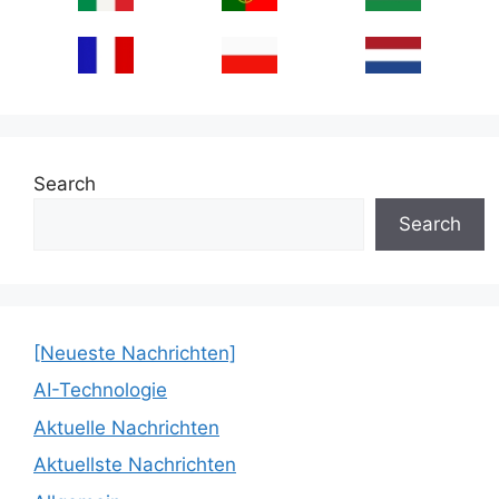
Search
Search
[Neueste Nachrichten]
AI-Technologie
Aktuelle Nachrichten
Aktuellste Nachrichten