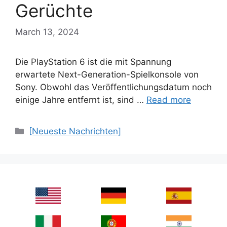
Gerüchte
March 13, 2024
Die PlayStation 6 ist die mit Spannung
erwartete Next-Generation-Spielkonsole von
Sony. Obwohl das Veröffentlichungsdatum noch
einige Jahre entfernt ist, sind …
Read more
Categories
[Neueste Nachrichten]