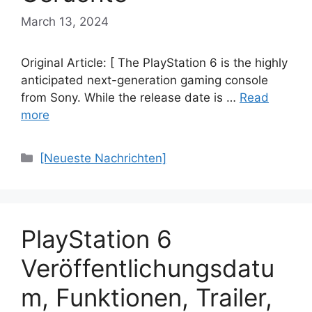
March 13, 2024
Original Article: [ The PlayStation 6 is the highly
anticipated next-generation gaming console
from Sony. While the release date is …
Read
more
Categories
[Neueste Nachrichten]
PlayStation 6
Veröffentlichungsdatu
m, Funktionen, Trailer,