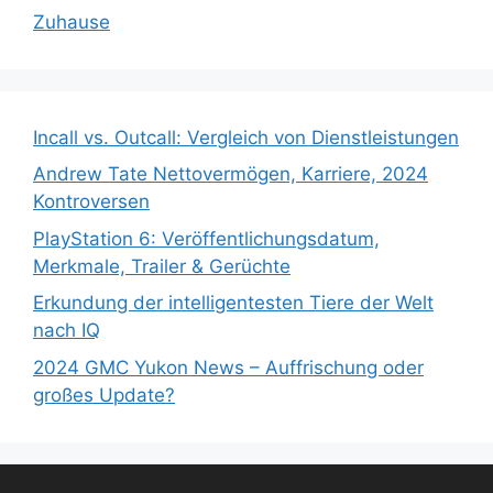
Zuhause
Incall vs. Outcall: Vergleich von Dienstleistungen
Andrew Tate Nettovermögen, Karriere, 2024
Kontroversen
PlayStation 6: Veröffentlichungsdatum,
Merkmale, Trailer & Gerüchte
Erkundung der intelligentesten Tiere der Welt
nach IQ
2024 GMC Yukon News – Auffrischung oder
großes Update?