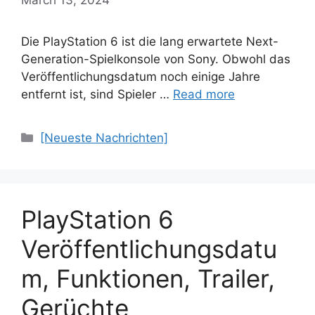
Die PlayStation 6 ist die lang erwartete Next-
Generation-Spielkonsole von Sony. Obwohl das
Veröffentlichungsdatum noch einige Jahre
entfernt ist, sind Spieler …
Read more
Categories
[Neueste Nachrichten]
PlayStation 6
Veröffentlichungsdatu
m, Funktionen, Trailer,
Gerüchte