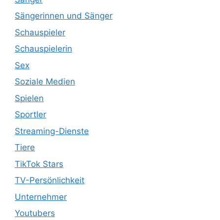
Sängerinnen und Sänger
Schauspieler
Schauspielerin
Sex
Soziale Medien
Spielen
Sportler
Streaming-Dienste
Tiere
TikTok Stars
TV-Persönlichkeit
Unternehmer
Youtubers