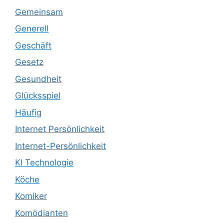
Gemeinsam
Generell
Geschäft
Gesetz
Gesundheit
Glücksspiel
Häufig
Internet Persönlichkeit
Internet-Persönlichkeit
KI Technologie
Köche
Komiker
Komödianten