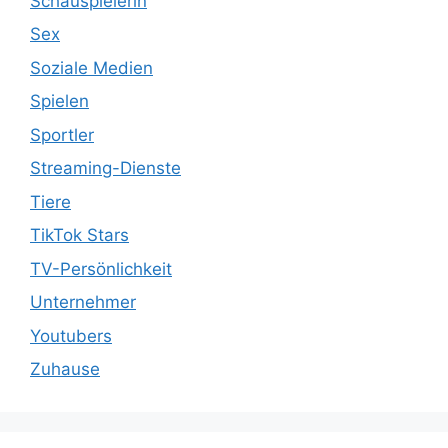
Schauspielerin
Sex
Soziale Medien
Spielen
Sportler
Streaming-Dienste
Tiere
TikTok Stars
TV-Persönlichkeit
Unternehmer
Youtubers
Zuhause