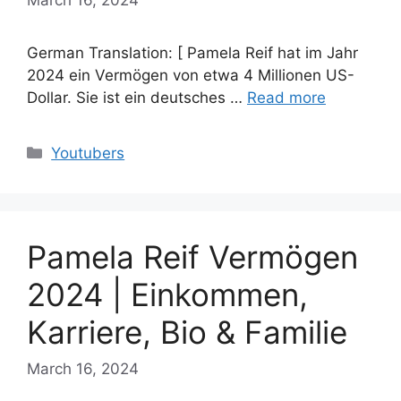
German Translation: [ Pamela Reif hat im Jahr
2024 ein Vermögen von etwa 4 Millionen US-
Dollar. Sie ist ein deutsches …
Read more
Categories
Youtubers
Pamela Reif Vermögen
2024 | Einkommen,
Karriere, Bio & Familie
March 16, 2024