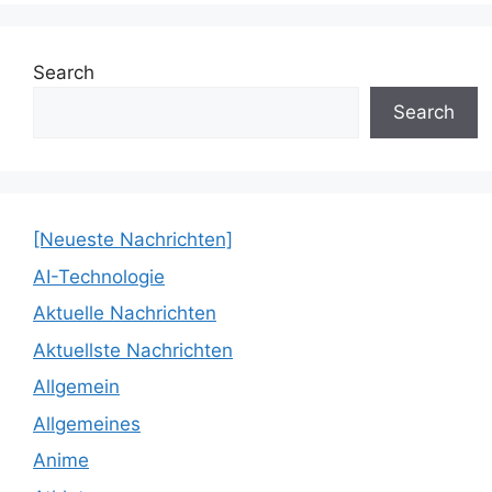
Search
Search
[Neueste Nachrichten]
AI-Technologie
Aktuelle Nachrichten
Aktuellste Nachrichten
Allgemein
Allgemeines
Anime