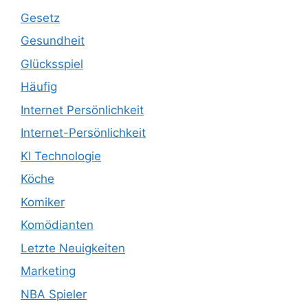
Gesetz
Gesundheit
Glücksspiel
Häufig
Internet Persönlichkeit
Internet-Persönlichkeit
KI Technologie
Köche
Komiker
Komödianten
Letzte Neuigkeiten
Marketing
NBA Spieler