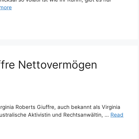
more
uffre Nettovermögen
rginia Roberts Giuffre, auch bekannt als Virginia
ustralische Aktivistin und Rechtsanwältin, …
Read