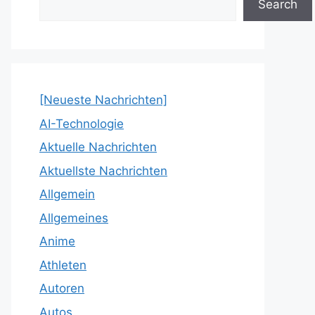
Search
[Neueste Nachrichten]
AI-Technologie
Aktuelle Nachrichten
Aktuellste Nachrichten
Allgemein
Allgemeines
Anime
Athleten
Autoren
Autos