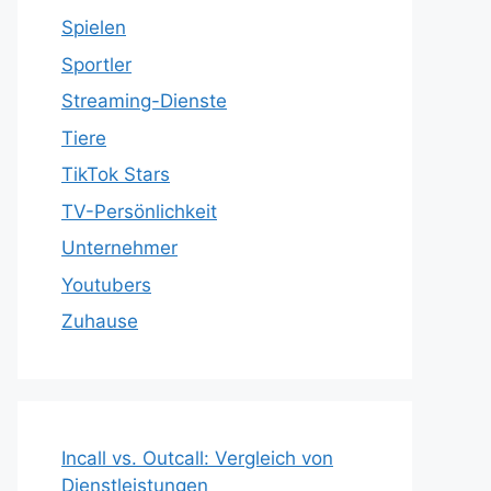
Spielen
Sportler
Streaming-Dienste
Tiere
TikTok Stars
TV-Persönlichkeit
Unternehmer
Youtubers
Zuhause
Incall vs. Outcall: Vergleich von
Dienstleistungen