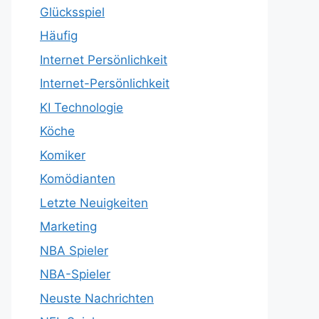
Glücksspiel
Häufig
Internet Persönlichkeit
Internet-Persönlichkeit
KI Technologie
Köche
Komiker
Komödianten
Letzte Neuigkeiten
Marketing
NBA Spieler
NBA-Spieler
Neuste Nachrichten