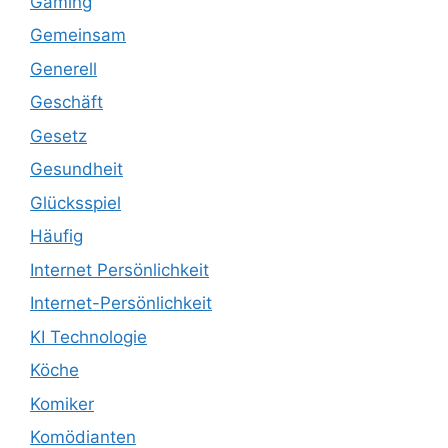
Gaming
Gemeinsam
Generell
Geschäft
Gesetz
Gesundheit
Glücksspiel
Häufig
Internet Persönlichkeit
Internet-Persönlichkeit
KI Technologie
Köche
Komiker
Komödianten