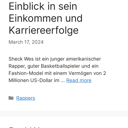
Einblick in sein
Einkommen und
Karriereerfolge
March 17, 2024
Sheck Wes ist ein junger amerikanischer
Rapper, guter Basketballspieler und ein
Fashion-Model mit einem Vermögen von 2
Millionen US-Dollar im …
Read more
Categories
Rappers