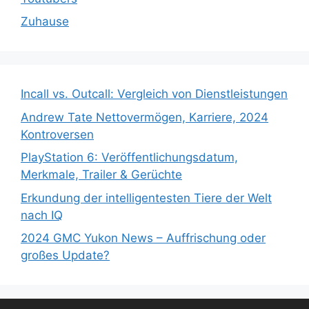
Zuhause
Incall vs. Outcall: Vergleich von Dienstleistungen
Andrew Tate Nettovermögen, Karriere, 2024
Kontroversen
PlayStation 6: Veröffentlichungsdatum,
Merkmale, Trailer & Gerüchte
Erkundung der intelligentesten Tiere der Welt
nach IQ
2024 GMC Yukon News – Auffrischung oder
großes Update?