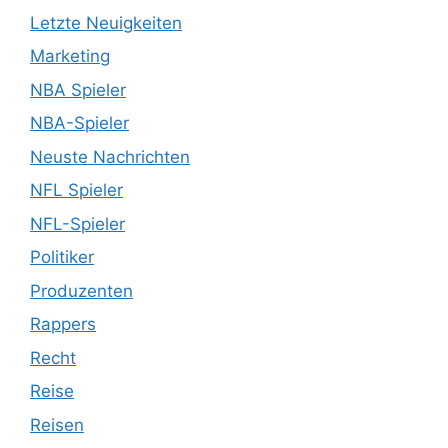
Letzte Neuigkeiten
Marketing
NBA Spieler
NBA-Spieler
Neuste Nachrichten
NFL Spieler
NFL-Spieler
Politiker
Produzenten
Rappers
Recht
Reise
Reisen