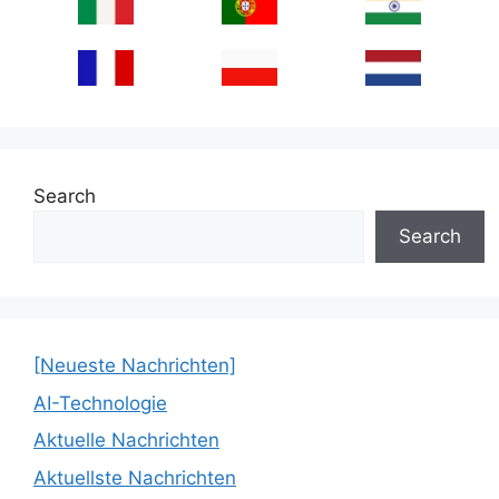
Search
Search
[Neueste Nachrichten]
AI-Technologie
Aktuelle Nachrichten
Aktuellste Nachrichten