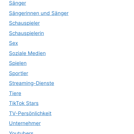
Sänger
Sängerinnen und Sänger
Schauspieler
Schauspielerin
Sex
Soziale Medien
Spielen
Sportler
Streaming-Dienste
Tiere
TikTok Stars
TV-Persönlichkeit
Unternehmer
Youtubers