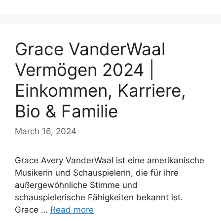
Grace VanderWaal
Vermögen 2024 |
Einkommen, Karriere,
Bio & Familie
March 16, 2024
Grace Avery VanderWaal ist eine amerikanische
Musikerin und Schauspielerin, die für ihre
außergewöhnliche Stimme und
schauspielerische Fähigkeiten bekannt ist.
Grace …
Read more