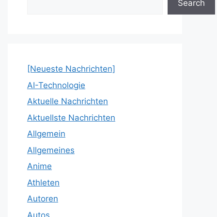
Search
[Neueste Nachrichten]
AI-Technologie
Aktuelle Nachrichten
Aktuellste Nachrichten
Allgemein
Allgemeines
Anime
Athleten
Autoren
Autos