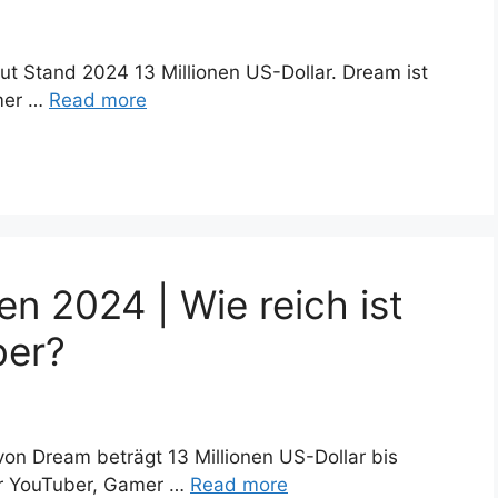
t Stand 2024 13 Millionen US-Dollar. Dream ist
mer …
Read more
 2024 | Wie reich ist
ber?
on Dream beträgt 13 Millionen US-Dollar bis
er YouTuber, Gamer …
Read more