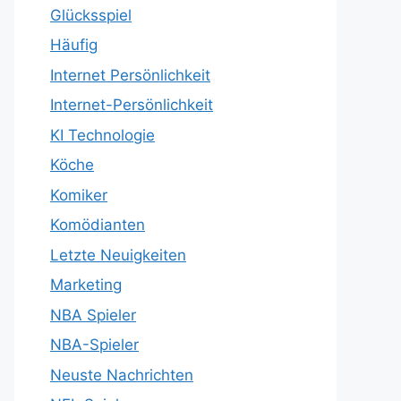
Glücksspiel
Häufig
Internet Persönlichkeit
Internet-Persönlichkeit
KI Technologie
Köche
Komiker
Komödianten
Letzte Neuigkeiten
Marketing
NBA Spieler
NBA-Spieler
Neuste Nachrichten