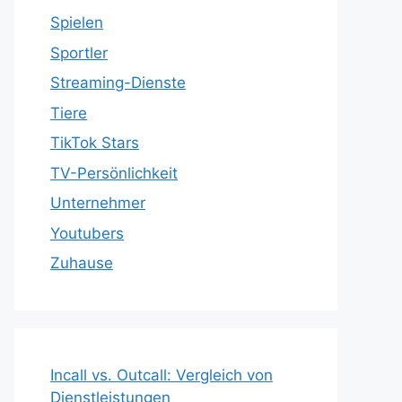
Spielen
Sportler
Streaming-Dienste
Tiere
TikTok Stars
TV-Persönlichkeit
Unternehmer
Youtubers
Zuhause
Incall vs. Outcall: Vergleich von
Dienstleistungen