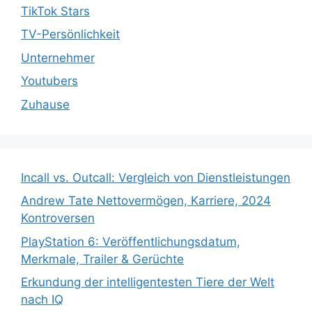
TikTok Stars
TV-Persönlichkeit
Unternehmer
Youtubers
Zuhause
Incall vs. Outcall: Vergleich von Dienstleistungen
Andrew Tate Nettovermögen, Karriere, 2024
Kontroversen
PlayStation 6: Veröffentlichungsdatum,
Merkmale, Trailer & Gerüchte
Erkundung der intelligentesten Tiere der Welt
nach IQ