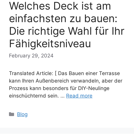
Welches Deck ist am
einfachsten zu bauen:
Die richtige Wahl für Ihr
Fähigkeitsniveau
February 29, 2024
Translated Article: [ Das Bauen einer Terrasse
kann Ihren Außenbereich verwandeln, aber der
Prozess kann besonders für DIY-Neulinge
einschüchternd sein. …
Read more
Categories
Blog