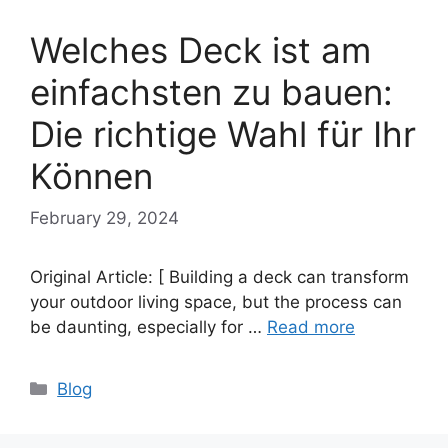
Welches Deck ist am
einfachsten zu bauen:
Die richtige Wahl für Ihr
Können
February 29, 2024
Original Article: [ Building a deck can transform
your outdoor living space, but the process can
be daunting, especially for …
Read more
Categories
Blog