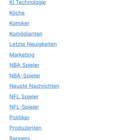
KI Technologie
Köche
Komiker
Komödianten
Letzte Neuigkeiten
Marketing
NBA Spieler
NBA-Spieler
Neuste Nachrichten
NFL Spieler
NFL-Spieler
Politiker
Produzenten
Rappers