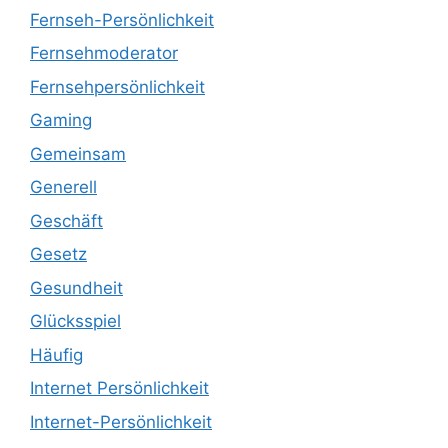
Fernseh-Persönlichkeit
Fernsehmoderator
Fernsehpersönlichkeit
Gaming
Gemeinsam
Generell
Geschäft
Gesetz
Gesundheit
Glücksspiel
Häufig
Internet Persönlichkeit
Internet-Persönlichkeit