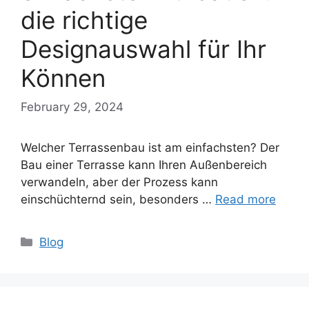
die richtige
Designauswahl für Ihr
Können
February 29, 2024
Welcher Terrassenbau ist am einfachsten? Der
Bau einer Terrasse kann Ihren Außenbereich
verwandeln, aber der Prozess kann
einschüchternd sein, besonders …
Read more
Categories
Blog