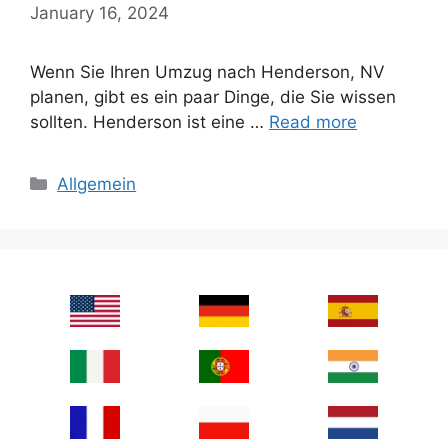
January 16, 2024
Wenn Sie Ihren Umzug nach Henderson, NV
planen, gibt es ein paar Dinge, die Sie wissen
sollten. Henderson ist eine …
Read more
Categories
Allgemein