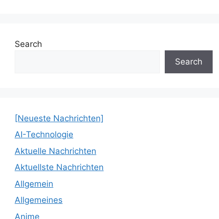
Search
Search
[Neueste Nachrichten]
AI-Technologie
Aktuelle Nachrichten
Aktuellste Nachrichten
Allgemein
Allgemeines
Anime