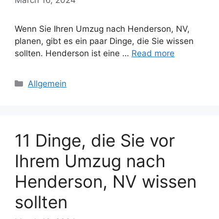
Wenn Sie Ihren Umzug nach Henderson, NV,
planen, gibt es ein paar Dinge, die Sie wissen
sollten. Henderson ist eine …
Read more
Categories
Allgemein
11 Dinge, die Sie vor
Ihrem Umzug nach
Henderson, NV wissen
sollten