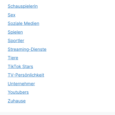
Schauspielerin
Sex
Soziale Medien
Spielen
Sportler
Streaming-Dienste
Tiere
TikTok Stars
TV-Persönlichkeit
Unternehmer
Youtubers
Zuhause