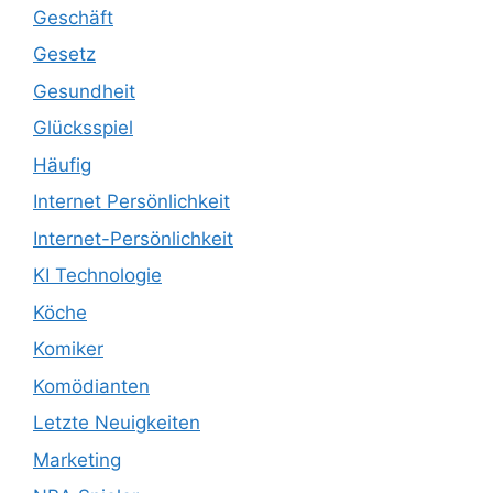
Geschäft
Gesetz
Gesundheit
Glücksspiel
Häufig
Internet Persönlichkeit
Internet-Persönlichkeit
KI Technologie
Köche
Komiker
Komödianten
Letzte Neuigkeiten
Marketing