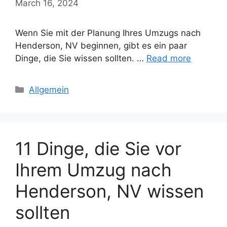
March 16, 2024
Wenn Sie mit der Planung Ihres Umzugs nach
Henderson, NV beginnen, gibt es ein paar
Dinge, die Sie wissen sollten. …
Read more
Categories
Allgemein
11 Dinge, die Sie vor
Ihrem Umzug nach
Henderson, NV wissen
sollten