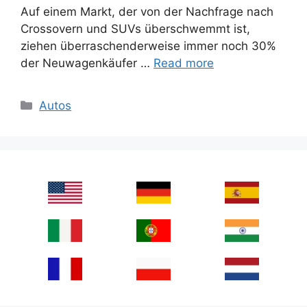
Auf einem Markt, der von der Nachfrage nach
Crossovern und SUVs überschwemmt ist,
ziehen überraschenderweise immer noch 30%
der Neuwagenkäufer …
Read more
Categories
Autos