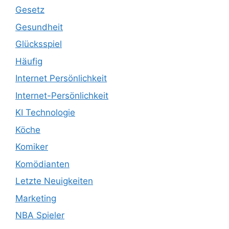
Gesetz
Gesundheit
Glücksspiel
Häufig
Internet Persönlichkeit
Internet-Persönlichkeit
KI Technologie
Köche
Komiker
Komödianten
Letzte Neuigkeiten
Marketing
NBA Spieler