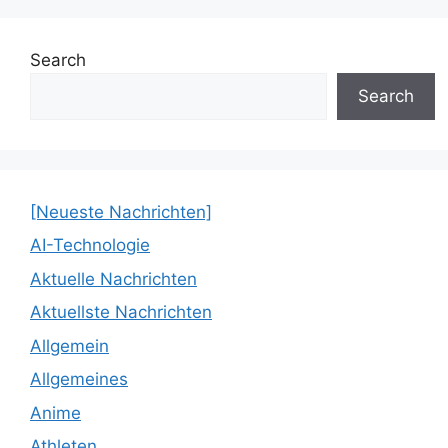
Search
Search
[Neueste Nachrichten]
AI-Technologie
Aktuelle Nachrichten
Aktuellste Nachrichten
Allgemein
Allgemeines
Anime
Athleten