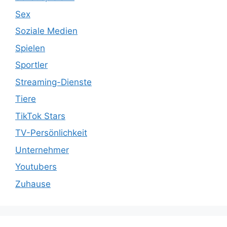
Sex
Soziale Medien
Spielen
Sportler
Streaming-Dienste
Tiere
TikTok Stars
TV-Persönlichkeit
Unternehmer
Youtubers
Zuhause