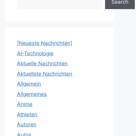
Search
[Neueste Nachrichten]
AI-Technologie
Aktuelle Nachrichten
Aktuellste Nachrichten
Allgemein
Allgemeines
Anime
Athleten
Autoren
Autos