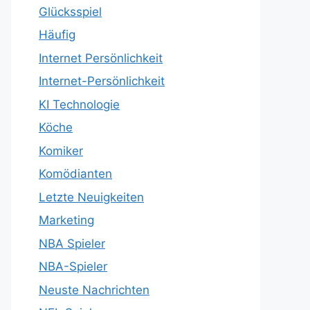
Glücksspiel
Häufig
Internet Persönlichkeit
Internet-Persönlichkeit
KI Technologie
Köche
Komiker
Komödianten
Letzte Neuigkeiten
Marketing
NBA Spieler
NBA-Spieler
Neuste Nachrichten