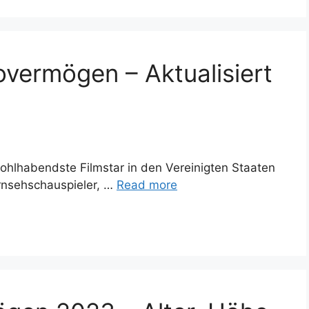
vermögen – Aktualisiert
ohlhabendste Filmstar in den Vereinigten Staaten
ernsehschauspieler, …
Read more