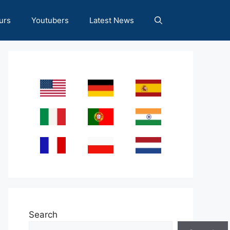
urs
Youtubers
Latest News
Search