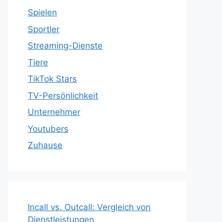
Spielen
Sportler
Streaming-Dienste
Tiere
TikTok Stars
TV-Persönlichkeit
Unternehmer
Youtubers
Zuhause
Incall vs. Outcall: Vergleich von
Dienstleistungen