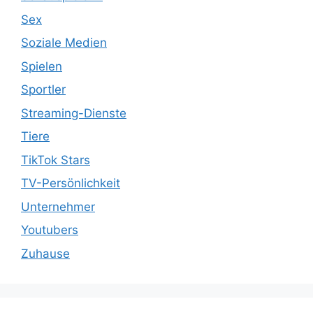
Sex
Soziale Medien
Spielen
Sportler
Streaming-Dienste
Tiere
TikTok Stars
TV-Persönlichkeit
Unternehmer
Youtubers
Zuhause