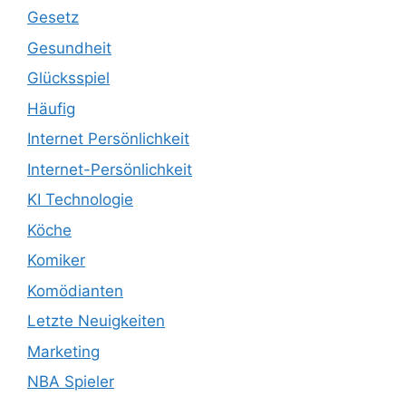
Gesetz
Gesundheit
Glücksspiel
Häufig
Internet Persönlichkeit
Internet-Persönlichkeit
KI Technologie
Köche
Komiker
Komödianten
Letzte Neuigkeiten
Marketing
NBA Spieler