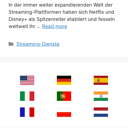
In der immer weiter expandierenden Welt der
Streaming-Plattformen haben sich Netflix und
Disney+ als Spitzenreiter etabliert und fesseln
weltweit ihr …
Read more
Categories
Streaming-Dienste