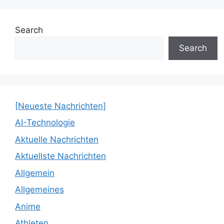
Search
Search
[Neueste Nachrichten]
AI-Technologie
Aktuelle Nachrichten
Aktuellste Nachrichten
Allgemein
Allgemeines
Anime
Athleten