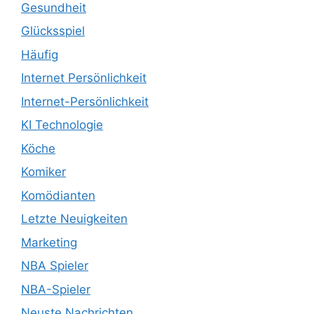
Gesundheit
Glücksspiel
Häufig
Internet Persönlichkeit
Internet-Persönlichkeit
KI Technologie
Köche
Komiker
Komödianten
Letzte Neuigkeiten
Marketing
NBA Spieler
NBA-Spieler
Neuste Nachrichten