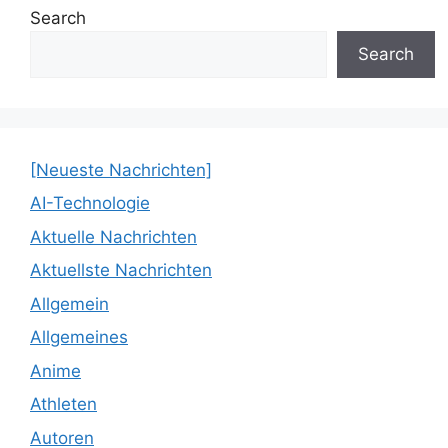
Search
Search
[Neueste Nachrichten]
AI-Technologie
Aktuelle Nachrichten
Aktuellste Nachrichten
Allgemein
Allgemeines
Anime
Athleten
Autoren