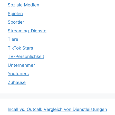
Soziale Medien
Spielen
Sportler
Streaming-Dienste
Tiere
TikTok Stars
TV-Persönlichkeit
Unternehmer
Youtubers
Zuhause
Incall vs. Outcall: Vergleich von Dienstleistungen