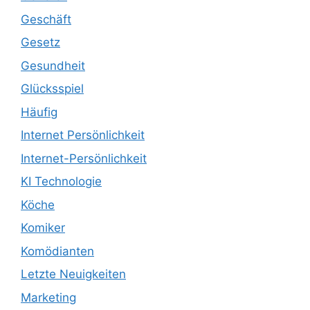
Geschäft
Gesetz
Gesundheit
Glücksspiel
Häufig
Internet Persönlichkeit
Internet-Persönlichkeit
KI Technologie
Köche
Komiker
Komödianten
Letzte Neuigkeiten
Marketing