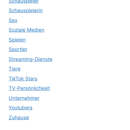
Schauspieler
Schauspielerin
Sex
Soziale Medien
Spielen
Sportler
Streaming-Dienste
Tiere
TikTok Stars
TV-Persönlichkeit
Unternehmer
Youtubers
Zuhause