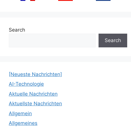
Search
Search
[Neueste Nachrichten]
AI-Technologie
Aktuelle Nachrichten
Aktuellste Nachrichten
Allgemein
Allgemeines