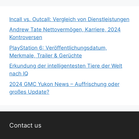
Incall vs. Outcall: Vergleich von Dienstleistungen
Andrew Tate Nettovermögen, Karriere, 2024
Kontroversen
PlayStation 6: Veröffentlichungsdatum,
Merkmale, Trailer & Gerüchte
Erkundung der intelligentesten Tiere der Welt
nach IQ
2024 GMC Yukon News – Auffrischung oder
großes Update?
Contact us