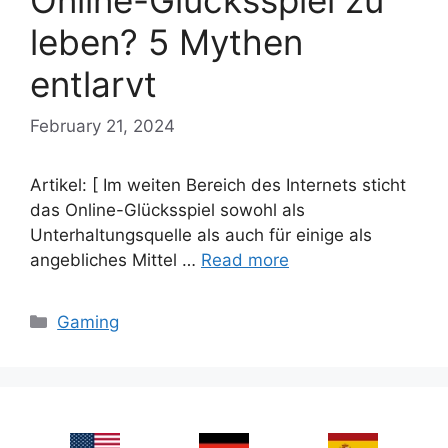
Online-Glücksspiel zu
leben? 5 Mythen
entlarvt
February 21, 2024
Artikel: [ Im weiten Bereich des Internets sticht
das Online-Glücksspiel sowohl als
Unterhaltungsquelle als auch für einige als
angebliches Mittel …
Read more
Categories
Gaming