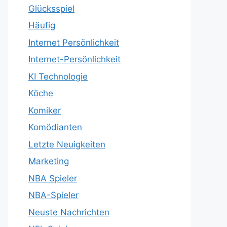
Glücksspiel
Häufig
Internet Persönlichkeit
Internet-Persönlichkeit
KI Technologie
Köche
Komiker
Komödianten
Letzte Neuigkeiten
Marketing
NBA Spieler
NBA-Spieler
Neuste Nachrichten