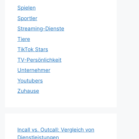
Spielen
Sportler
Streaming-Dienste
Tiere
TikTok Stars
TV-Persönlichkeit
Unternehmer
Youtubers
Zuhause
Incall vs. Outcall: Vergleich von
Dienstleistungen