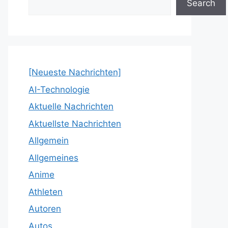
Search
[Neueste Nachrichten]
AI-Technologie
Aktuelle Nachrichten
Aktuellste Nachrichten
Allgemein
Allgemeines
Anime
Athleten
Autoren
Autos