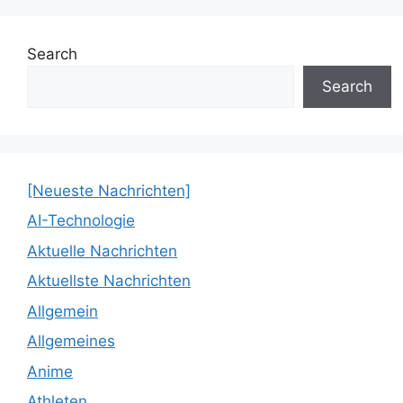
Search
Search
[Neueste Nachrichten]
AI-Technologie
Aktuelle Nachrichten
Aktuellste Nachrichten
Allgemein
Allgemeines
Anime
Athleten