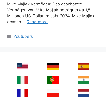
Mike Majlak Vermögen: Das geschätzte
Vermögen von Mike Majlak beträgt etwa 1,5
Millionen US-Dollar im Jahr 2024. Mike Majlak,
dessen …
Read more
Categories
Youtubers