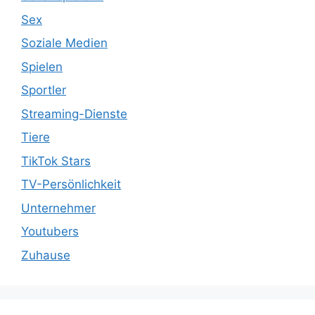
Sex
Soziale Medien
Spielen
Sportler
Streaming-Dienste
Tiere
TikTok Stars
TV-Persönlichkeit
Unternehmer
Youtubers
Zuhause