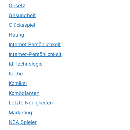
Gesetz
Gesundheit
Glücksspiel
Häufig
Internet Persönlichkeit
Internet-Persönlichkeit
KI Technologie
Köche
Komiker
Komödianten
Letzte Neuigkeiten
Marketing
NBA Spieler