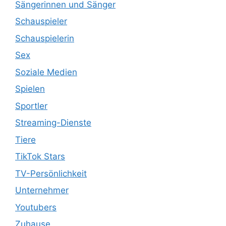
Sängerinnen und Sänger
Schauspieler
Schauspielerin
Sex
Soziale Medien
Spielen
Sportler
Streaming-Dienste
Tiere
TikTok Stars
TV-Persönlichkeit
Unternehmer
Youtubers
Zuhause