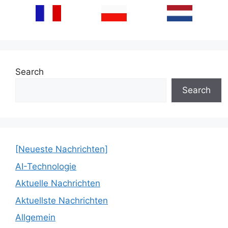
Search
Search
[Neueste Nachrichten]
AI-Technologie
Aktuelle Nachrichten
Aktuellste Nachrichten
Allgemein