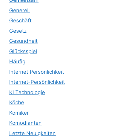
Gemeinsam
Generell
Geschäft
Gesetz
Gesundheit
Glücksspiel
Häufig
Internet Persönlichkeit
Internet-Persönlichkeit
KI Technologie
Köche
Komiker
Komödianten
Letzte Neuigkeiten