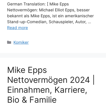
German Translation: [ Mike Epps
Nettovermögen: Michael Elliot Epps, besser
bekannt als Mike Epps, ist ein amerikanischer
Stand-up-Comedian, Schauspieler, Autor, …
Read more
Categories
Komiker
Mike Epps
Nettovermögen 2024 |
Einnahmen, Karriere,
Bio & Familie