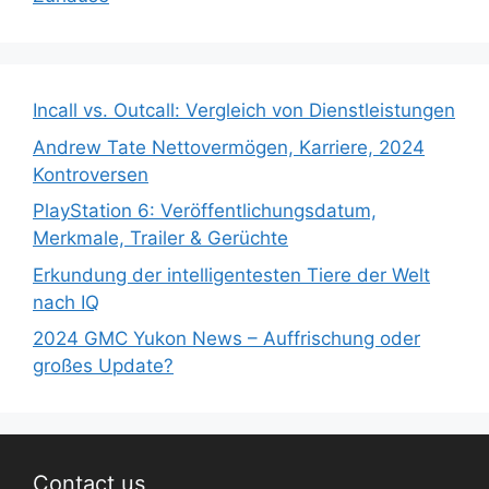
Incall vs. Outcall: Vergleich von Dienstleistungen
Andrew Tate Nettovermögen, Karriere, 2024
Kontroversen
PlayStation 6: Veröffentlichungsdatum,
Merkmale, Trailer & Gerüchte
Erkundung der intelligentesten Tiere der Welt
nach IQ
2024 GMC Yukon News – Auffrischung oder
großes Update?
Contact us