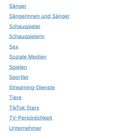
Sänger
Sängerinnen und Sänger
Schauspieler
Schauspielerin
Sex
Soziale Medien
Spielen
Sportler
Streaming-Dienste
Tiere
TikTok Stars
TV-Persönlichkeit
Unternehmer