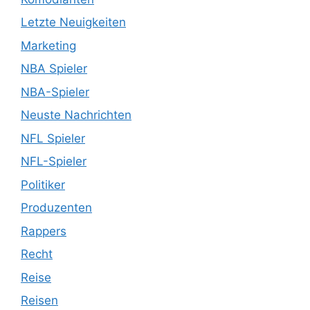
Letzte Neuigkeiten
Marketing
NBA Spieler
NBA-Spieler
Neuste Nachrichten
NFL Spieler
NFL-Spieler
Politiker
Produzenten
Rappers
Recht
Reise
Reisen