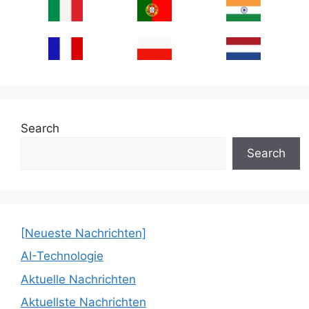
Search
Search
[Neueste Nachrichten]
AI-Technologie
Aktuelle Nachrichten
Aktuellste Nachrichten