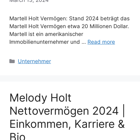
Martell Holt Vermögen: Stand 2024 beträgt das
Martell Holt Vermögen etwa 20 Millionen Dollar.
Martell ist ein amerikanischer
Immobilienunternehmer und …
Read more
Categories
Unternehmer
Melody Holt
Nettovermögen 2024 |
Einkommen, Karriere &
Bio