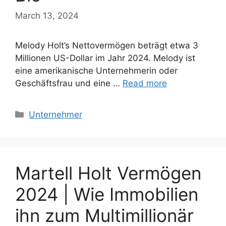
March 13, 2024
Melody Holt’s Nettovermögen beträgt etwa 3
Millionen US-Dollar im Jahr 2024. Melody ist
eine amerikanische Unternehmerin oder
Geschäftsfrau und eine …
Read more
Categories
Unternehmer
Martell Holt Vermögen
2024 | Wie Immobilien
ihn zum Multimillionär