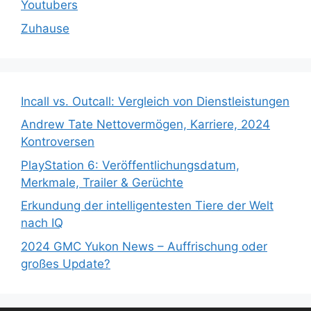
Youtubers
Zuhause
Incall vs. Outcall: Vergleich von Dienstleistungen
Andrew Tate Nettovermögen, Karriere, 2024
Kontroversen
PlayStation 6: Veröffentlichungsdatum,
Merkmale, Trailer & Gerüchte
Erkundung der intelligentesten Tiere der Welt
nach IQ
2024 GMC Yukon News – Auffrischung oder
großes Update?