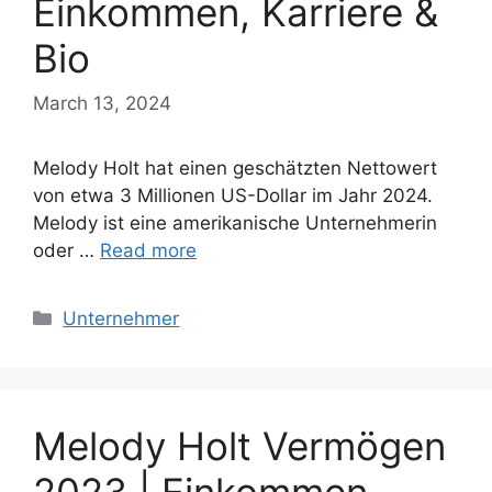
Einkommen, Karriere &
Bio
March 13, 2024
Melody Holt hat einen geschätzten Nettowert
von etwa 3 Millionen US-Dollar im Jahr 2024.
Melody ist eine amerikanische Unternehmerin
oder …
Read more
Categories
Unternehmer
Melody Holt Vermögen