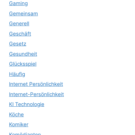
Gaming
Gemeinsam
Generell
Geschäft
Gesetz
Gesundheit
Glücksspiel
Häufig
Internet Persönlichkeit
Internet-Persönlichkeit
KI Technologie
Köche
Komiker
Komödianten