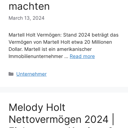
machten
March 13, 2024
Martell Holt Vermögen: Stand 2024 beträgt das
Vermögen von Martell Holt etwa 20 Millionen
Dollar. Martell ist ein amerikanischer
Immobilienunternehmer …
Read more
Categories
Unternehmer
Melody Holt
Nettovermögen 2024 |