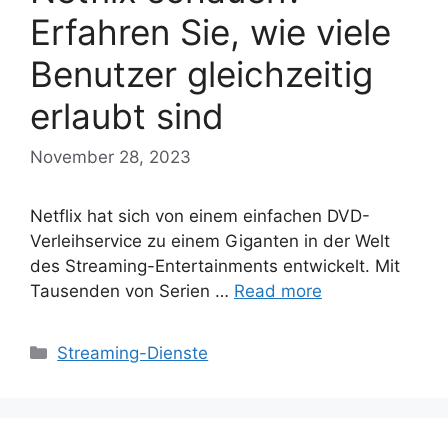
Erfahren Sie, wie viele
Benutzer gleichzeitig
erlaubt sind
November 28, 2023
Netflix hat sich von einem einfachen DVD-
Verleihservice zu einem Giganten in der Welt
des Streaming-Entertainments entwickelt. Mit
Tausenden von Serien …
Read more
Categories
Streaming-Dienste