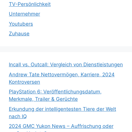
TV-Persönlichkeit
Unternehmer
Youtubers
Zuhause
Incall vs. Outcall: Vergleich von Dienstleistungen
Andrew Tate Nettovermögen, Karriere, 2024
Kontroversen
PlayStation 6: Veröffentlichungsdatum,
Merkmale, Trailer & Gerüchte
Erkundung der intelligentesten Tiere der Welt
nach IQ
2024 GMC Yukon News – Auffrischung oder