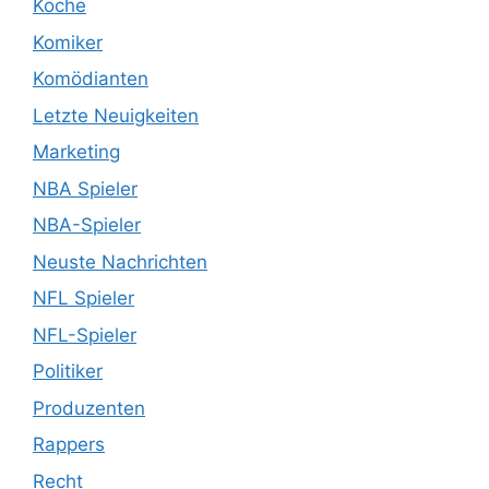
Köche
Komiker
Komödianten
Letzte Neuigkeiten
Marketing
NBA Spieler
NBA-Spieler
Neuste Nachrichten
NFL Spieler
NFL-Spieler
Politiker
Produzenten
Rappers
Recht