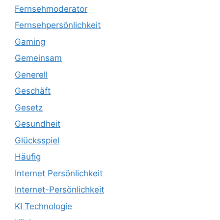
Fernsehmoderator
Fernsehpersönlichkeit
Gaming
Gemeinsam
Generell
Geschäft
Gesetz
Gesundheit
Glücksspiel
Häufig
Internet Persönlichkeit
Internet-Persönlichkeit
KI Technologie