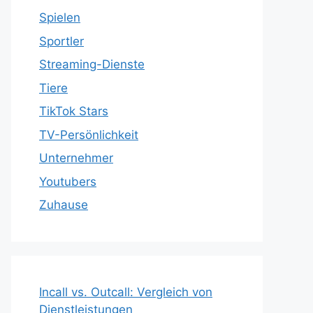
Spielen
Sportler
Streaming-Dienste
Tiere
TikTok Stars
TV-Persönlichkeit
Unternehmer
Youtubers
Zuhause
Incall vs. Outcall: Vergleich von
Dienstleistungen