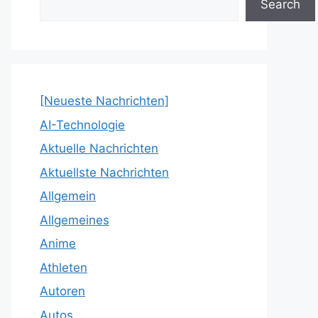
Search
[Neueste Nachrichten]
AI-Technologie
Aktuelle Nachrichten
Aktuellste Nachrichten
Allgemein
Allgemeines
Anime
Athleten
Autoren
Autos