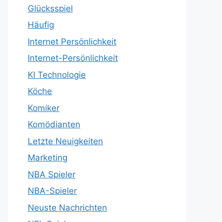
Glücksspiel
Häufig
Internet Persönlichkeit
Internet-Persönlichkeit
KI Technologie
Köche
Komiker
Komödianten
Letzte Neuigkeiten
Marketing
NBA Spieler
NBA-Spieler
Neuste Nachrichten