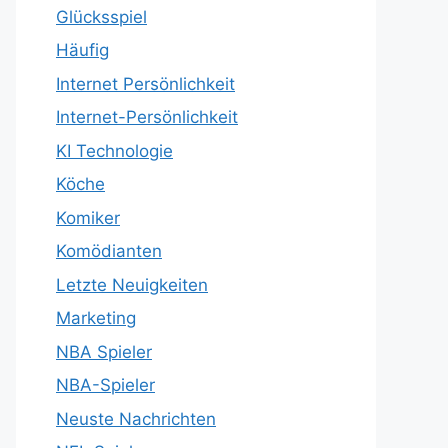
Glücksspiel
Häufig
Internet Persönlichkeit
Internet-Persönlichkeit
KI Technologie
Köche
Komiker
Komödianten
Letzte Neuigkeiten
Marketing
NBA Spieler
NBA-Spieler
Neuste Nachrichten