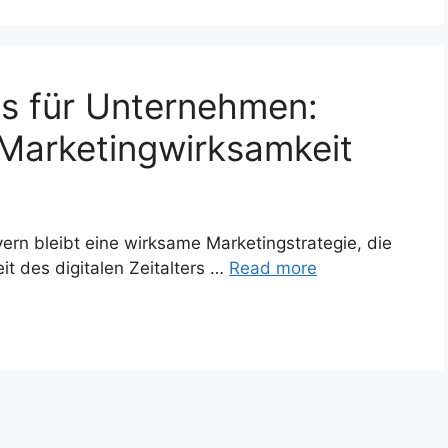
ps für Unternehmen:
 Marketingwirksamkeit
lyern bleibt eine wirksame Marketingstrategie, die
eit des digitalen Zeitalters …
Read more