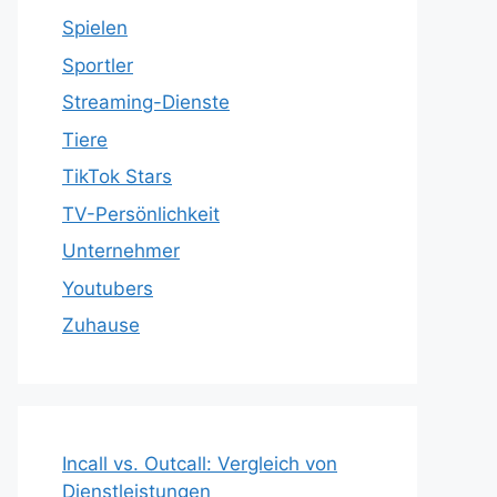
Spielen
Sportler
Streaming-Dienste
Tiere
TikTok Stars
TV-Persönlichkeit
Unternehmer
Youtubers
Zuhause
Incall vs. Outcall: Vergleich von
Dienstleistungen