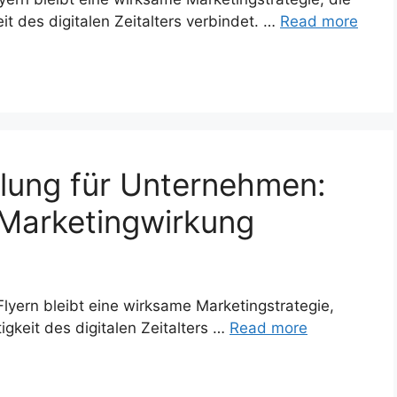
eit des digitalen Zeitalters verbindet. …
Read more
ilung für Unternehmen:
 Marketingwirkung
Flyern bleibt eine wirksame Marketingstrategie,
tigkeit des digitalen Zeitalters …
Read more