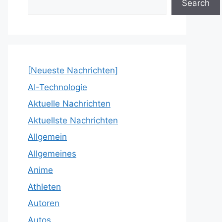
Search
[Neueste Nachrichten]
AI-Technologie
Aktuelle Nachrichten
Aktuellste Nachrichten
Allgemein
Allgemeines
Anime
Athleten
Autoren
Autos