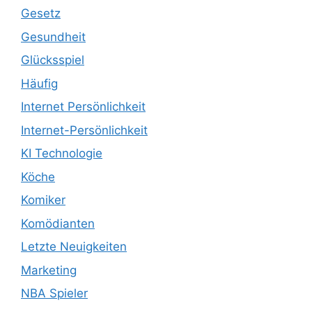
Gesetz
Gesundheit
Glücksspiel
Häufig
Internet Persönlichkeit
Internet-Persönlichkeit
KI Technologie
Köche
Komiker
Komödianten
Letzte Neuigkeiten
Marketing
NBA Spieler