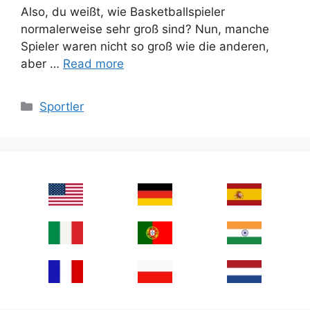
Also, du weißt, wie Basketballspieler
normalerweise sehr groß sind? Nun, manche
Spieler waren nicht so groß wie die anderen,
aber …
Read more
Categories
Sportler