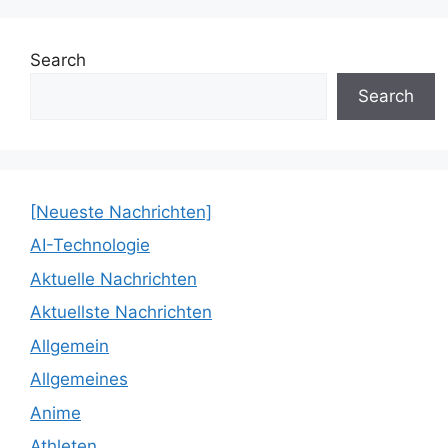
Search
Search
[Neueste Nachrichten]
AI-Technologie
Aktuelle Nachrichten
Aktuellste Nachrichten
Allgemein
Allgemeines
Anime
Athleten