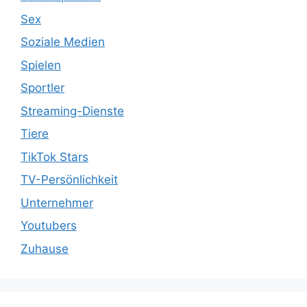
Sex
Soziale Medien
Spielen
Sportler
Streaming-Dienste
Tiere
TikTok Stars
TV-Persönlichkeit
Unternehmer
Youtubers
Zuhause