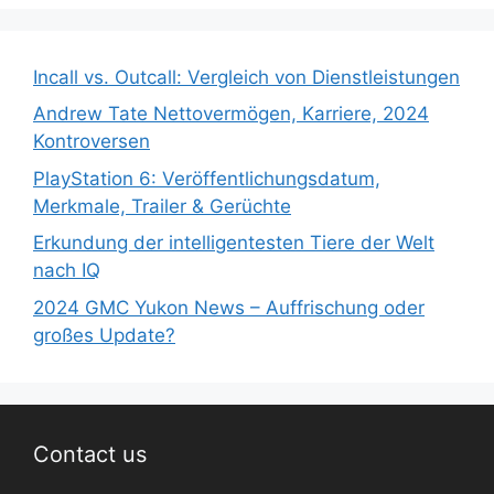
Incall vs. Outcall: Vergleich von Dienstleistungen
Andrew Tate Nettovermögen, Karriere, 2024
Kontroversen
PlayStation 6: Veröffentlichungsdatum,
Merkmale, Trailer & Gerüchte
Erkundung der intelligentesten Tiere der Welt
nach IQ
2024 GMC Yukon News – Auffrischung oder
großes Update?
Contact us