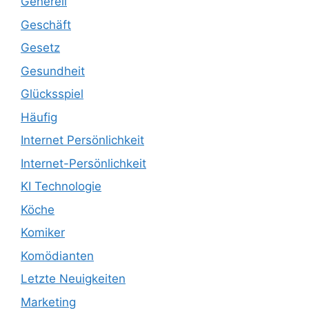
Generell
Geschäft
Gesetz
Gesundheit
Glücksspiel
Häufig
Internet Persönlichkeit
Internet-Persönlichkeit
KI Technologie
Köche
Komiker
Komödianten
Letzte Neuigkeiten
Marketing