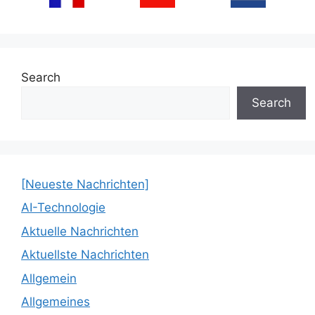
Search
Search
[Neueste Nachrichten]
AI-Technologie
Aktuelle Nachrichten
Aktuellste Nachrichten
Allgemein
Allgemeines