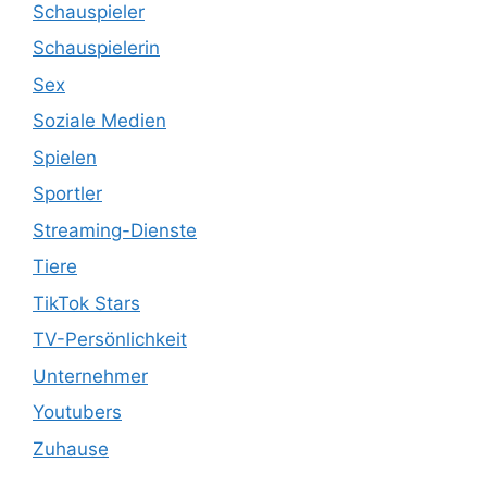
Schauspieler
Schauspielerin
Sex
Soziale Medien
Spielen
Sportler
Streaming-Dienste
Tiere
TikTok Stars
TV-Persönlichkeit
Unternehmer
Youtubers
Zuhause