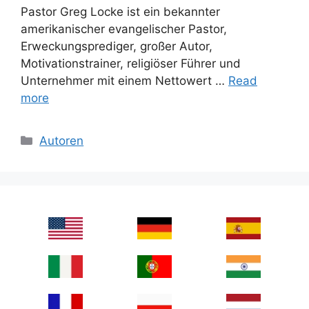
Pastor Greg Locke ist ein bekannter
amerikanischer evangelischer Pastor,
Erweckungsprediger, großer Autor,
Motivationstrainer, religiöser Führer und
Unternehmer mit einem Nettowert …
Read
more
Categories
Autoren