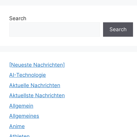
Search
Search
[Neueste Nachrichten]
AI-Technologie
Aktuelle Nachrichten
Aktuellste Nachrichten
Allgemein
Allgemeines
Anime
Athleten