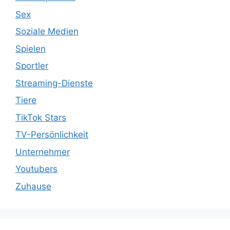
Sex
Soziale Medien
Spielen
Sportler
Streaming-Dienste
Tiere
TikTok Stars
TV-Persönlichkeit
Unternehmer
Youtubers
Zuhause