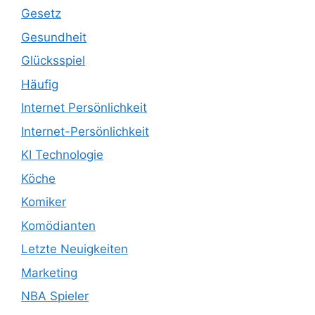
Gesetz
Gesundheit
Glücksspiel
Häufig
Internet Persönlichkeit
Internet-Persönlichkeit
KI Technologie
Köche
Komiker
Komödianten
Letzte Neuigkeiten
Marketing
NBA Spieler