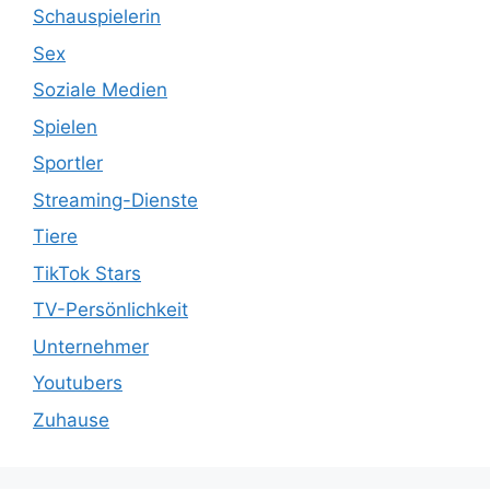
Schauspielerin
Sex
Soziale Medien
Spielen
Sportler
Streaming-Dienste
Tiere
TikTok Stars
TV-Persönlichkeit
Unternehmer
Youtubers
Zuhause