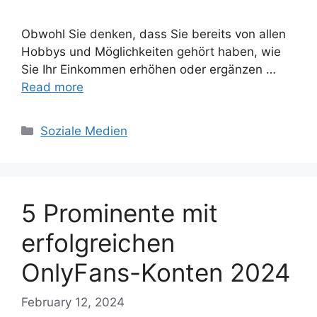
Obwohl Sie denken, dass Sie bereits von allen
Hobbys und Möglichkeiten gehört haben, wie
Sie Ihr Einkommen erhöhen oder ergänzen …
Read more
Categories
Soziale Medien
5 Prominente mit
erfolgreichen
OnlyFans-Konten 2024
February 12, 2024