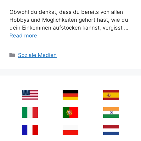
Obwohl du denkst, dass du bereits von allen
Hobbys und Möglichkeiten gehört hast, wie du
dein Einkommen aufstocken kannst, vergisst …
Read more
Categories
Soziale Medien