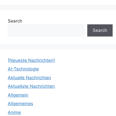
Search
Search
[Neueste Nachrichten]
AI-Technologie
Aktuelle Nachrichten
Aktuellste Nachrichten
Allgemein
Allgemeines
Anime