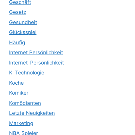
Geschäft
Gesetz
Gesundheit
Glücksspiel
Häufig
Internet Persönlichkeit
Internet-Persönlichkeit
KI Technologie
Köche
Komiker
Komödianten
Letzte Neuigkeiten
Marketing
NBA Spieler