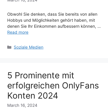
Obwohl Sie denken, dass Sie bereits von allen
Hobbys und Möglichkeiten gehört haben, mit
denen Sie Ihr Einkommen aufbessern können, …
Read more
Categories
Soziale Medien
5 Prominente mit
erfolgreichen OnlyFans
Konten 2024
March 16, 2024